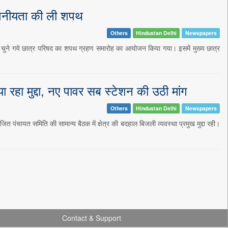
ोपनीयता की ली शपथ
Others
Hindustan Delhi
Newspapers
 चुने गये छात्र परिषद का शपथ ग्रहण समारोह का आयोजन किया गया। इसमें मुख्य छात्र
हा मुद्दा, नए पावर सब स्टेशन की उठी मांग
Others
Hindustan Delhi
Newspapers
पंचायत समिति की सामान्य बैठक में क्षेत्र की बदहाल बिजली व्यवस्था प्रमुख मुद्दा रही।
Contact & Support