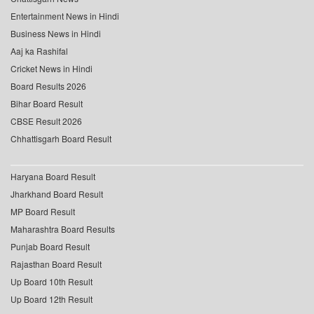
Entertainment News in Hindi
Business News in Hindi
Aaj ka Rashifal
Cricket News in Hindi
Board Results 2026
Bihar Board Result
CBSE Result 2026
Chhattisgarh Board Result
Haryana Board Result
Jharkhand Board Result
MP Board Result
Maharashtra Board Results
Punjab Board Result
Rajasthan Board Result
Up Board 10th Result
Up Board 12th Result