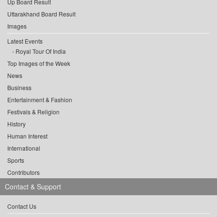
Up Board Result
Uttarakhand Board Result
Images
Latest Events
Royal Tour Of India
Top Images of the Week
News
Business
Entertainment & Fashion
Festivals & Religion
History
Human Interest
International
Sports
Contributors
Contact & Support
Contact Us