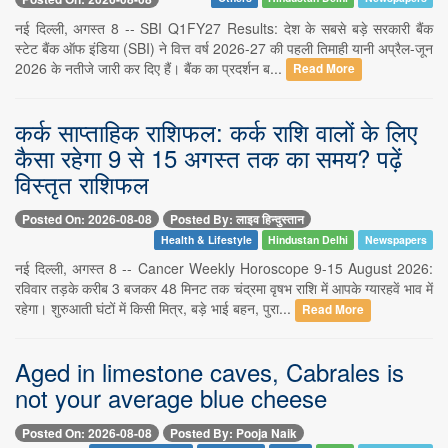
नई दिल्ली, अगस्त 8 -- SBI Q1FY27 Results: देश के सबसे बड़े सरकारी बैंक
स्टेट बैंक ऑफ इंडिया (SBI) ने वित्त वर्ष 2026-27 की पहली तिमाही यानी अप्रैल-जून
2026 के नतीजे जारी कर दिए हैं। बैंक का प्रदर्शन ब...
Read More
कर्क साप्ताहिक राशिफल: कर्क राशि वालों के लिए
कैसा रहेगा 9 से 15 अगस्त तक का समय? पढ़ें
विस्तृत राशिफल
Posted On: 2026-08-08
Posted By: लाइव हिन्दुस्तान
Health & Lifestyle
Hindustan Delhi
Newspapers
नई दिल्ली, अगस्त 8 -- Cancer Weekly Horoscope 9-15 August 2026:
रविवार तड़के करीब 3 बजकर 48 मिनट तक चंद्रमा वृषभ राशि में आपके ग्यारहवें भाव में
रहेगा। शुरुआती घंटों में किसी मित्र, बड़े भाई बहन, पुरा...
Read More
Aged in limestone caves, Cabrales is
not your average blue cheese
Posted On: 2026-08-08
Posted By: Pooja Naik