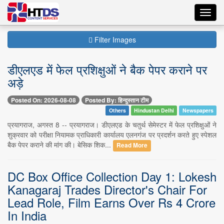
Toggl
navig
Filter Images
डीएलएड में फेल प्रशिक्षुओं ने बैक पेपर कराने पर
अड़े
Posted On: 2026-08-08
Posted By: हिन्दुस्तान टीम
Others
Hindustan Delhi
Newspapers
प्रयागराज, अगस्त 8 -- प्रयागराज। डीएलएड के चतुर्थ सेमेस्टर में फेल प्रशिक्षुओं ने
शुक्रवार को परीक्षा नियामक प्राधिकारी कार्यालय एलनगंज पर प्रदर्शन करते हुए स्पेशल
बैक पेपर कराने की मांग की। बेसिक शिक...
Read More
DC Box Office Collection Day 1: Lokesh
Kanagaraj Trades Director's Chair For
Lead Role, Film Earns Over Rs 4 Crore
In India