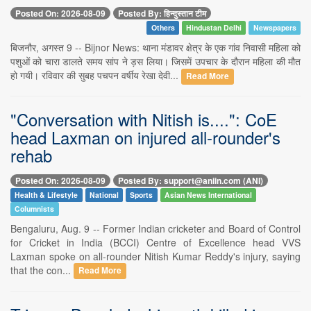
Posted On: 2026-08-09
Posted By: हिन्दुस्तान टीम
Others
Hindustan Delhi
Newspapers
बिजनौर, अगस्त 9 -- Bijnor News: थाना मंडावर क्षेत्र के एक गांव निवासी महिला को
पशुओं को चारा डालते समय सांप ने ड़स लिया। जिसमें उपचार के दौरान महिला की मौत
हो गयी। रविवार की सुबह पचपन वर्षीय रेखा देवी...
Read More
"Conversation with Nitish is....": CoE
head Laxman on injured all-rounder's
rehab
Posted On: 2026-08-09
Posted By: support@aniin.com (ANI)
Health & Lifestyle
National
Sports
Asian News International
Columnists
Bengaluru, Aug. 9 -- Former Indian cricketer and Board of Control
for Cricket in India (BCCI) Centre of Excellence head VVS
Laxman spoke on all-rounder Nitish Kumar Reddy's injury, saying
that the con...
Read More