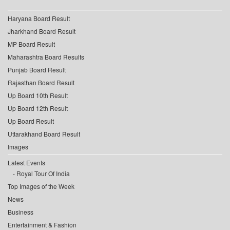
Haryana Board Result
Jharkhand Board Result
MP Board Result
Maharashtra Board Results
Punjab Board Result
Rajasthan Board Result
Up Board 10th Result
Up Board 12th Result
Up Board Result
Uttarakhand Board Result
Images
Latest Events
Royal Tour Of India
Top Images of the Week
News
Business
Entertainment & Fashion