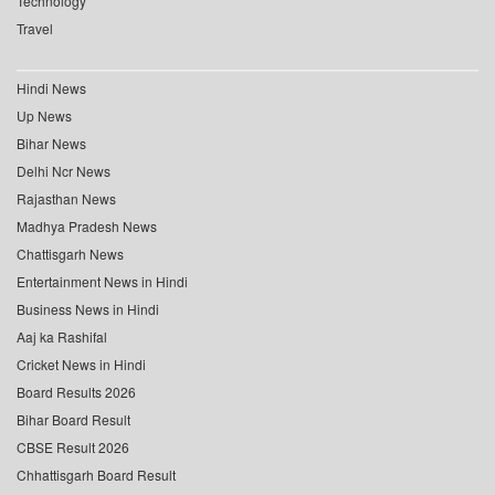
Technology
Travel
Hindi News
Up News
Bihar News
Delhi Ncr News
Rajasthan News
Madhya Pradesh News
Chattisgarh News
Entertainment News in Hindi
Business News in Hindi
Aaj ka Rashifal
Cricket News in Hindi
Board Results 2026
Bihar Board Result
CBSE Result 2026
Chhattisgarh Board Result