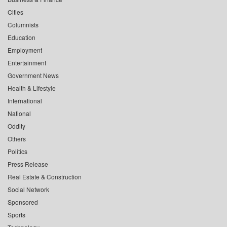
Cities
Columnists
Education
Employment
Entertainment
Government News
Health & Lifestyle
International
National
Oddity
Others
Politics
Press Release
Real Estate & Construction
Social Network
Sponsored
Sports