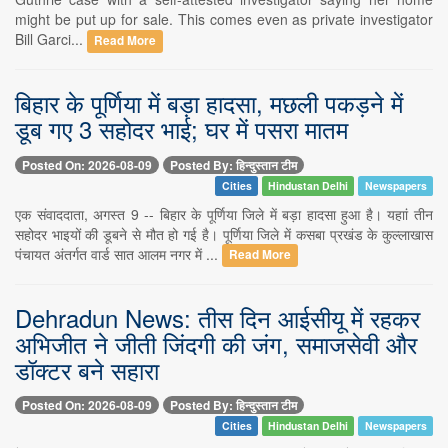
might be put up for sale. This comes even as private investigator
Bill Garci...
Read More
बिहार के पूर्णिया में बड़ा हादसा, मछली पकड़ने में
डूब गए 3 सहोदर भाई; घर में पसरा मातम
Posted On: 2026-08-09
Posted By: हिन्दुस्तान टीम
Cities
Hindustan Delhi
Newspapers
एक संवाददाता, अगस्त 9 -- बिहार के पूर्णिया जिले में बड़ा हादसा हुआ है। यहाां तीन
सहोदर भाइयों की डूबने से मौत हो गई है। पूर्णिया जिले में कसबा प्रखंड के कुल्लाखास
पंचायत अंतर्गत वार्ड सात आलम नगर में ...
Read More
Dehradun News: तीस दिन आईसीयू में रहकर
अभिजीत ने जीती जिंदगी की जंग, समाजसेवी और
डॉक्टर बने सहारा
Posted On: 2026-08-09
Posted By: हिन्दुस्तान टीम
Cities
Hindustan Delhi
Newspapers