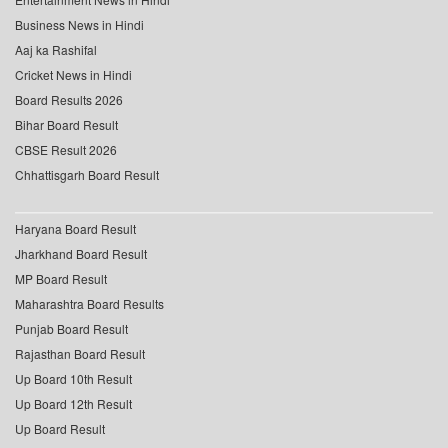
Business News in Hindi
Aaj ka Rashifal
Cricket News in Hindi
Board Results 2026
Bihar Board Result
CBSE Result 2026
Chhattisgarh Board Result
Haryana Board Result
Jharkhand Board Result
MP Board Result
Maharashtra Board Results
Punjab Board Result
Rajasthan Board Result
Up Board 10th Result
Up Board 12th Result
Up Board Result