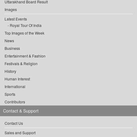
Uttarakhand Board Result
Images
Latest Events
Royal Tour Of India
Top Images of the Week
News
Business
Entertainment & Fashion
Festivals & Religion
History
Human Interest
International
Sports
Contributors
Contact & Support
Contact Us
Sales and Support