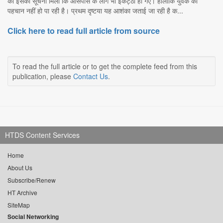
को इसकी सूचना मिली कि आसपास के लोग भी इकट्ठा हो गए। हालांकि युवक की
पहचान नहीं हो पा रही है। प्रथम दृष्टया यह आशंका जताई जा रही है क...
Click here to read full article from source
To read the full article or to get the complete feed from this
publication, please
Contact Us
.
HTDS Content Services
Home
About Us
Subscribe/Renew
HT Archive
SiteMap
Social Networking