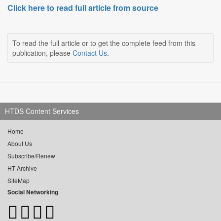
Click here to read full article from source
To read the full article or to get the complete feed from this
publication, please
Contact Us
.
HTDS Content Services
Home
About Us
Subscribe/Renew
HT Archive
SiteMap
Social Networking