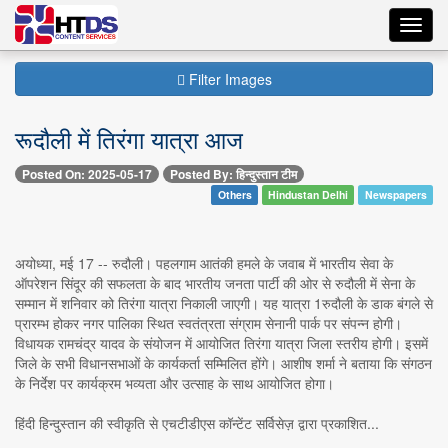
Toggl
navig
Filter Images
रूदौली में तिरंगा यात्रा आज
Posted On: 2025-05-17
Posted By: हिन्दुस्तान टीम
Others
Hindustan Delhi
Newspapers
अयोध्या, मई 17 -- रुदौली। पहलगाम आतंकी हमले के जवाब में भारतीय सेवा के
ऑपरेशन सिंदूर की सफलता के बाद भारतीय जनता पार्टी की ओर से रुदौली में सेना के
सम्मान में शनिवार को तिरंगा यात्रा निकाली जाएगी। यह यात्रा 1रुदौली के डाक बंगले से
प्रारम्भ होकर नगर पालिका स्थित स्वतंत्रता संग्राम सेनानी पार्क पर संपन्न होगी।
विधायक रामचंद्र यादव के संयोजन में आयोजित तिरंगा यात्रा जिला स्तरीय होगी। इसमें
जिले के सभी विधानसभाओं के कार्यकर्ता सम्मिलित होंगे। आशीष शर्मा ने बताया कि संगठन
के निर्देश पर कार्यक्रम भव्यता और उत्साह के साथ आयोजित होगा।
हिंदी हिन्दुस्तान की स्वीकृति से एचटीडीएस कॉन्टेंट सर्विसेज़ द्वारा प्रकाशित...