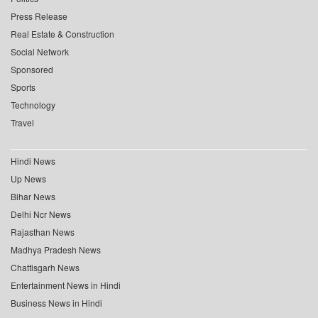
Press Release
Real Estate & Construction
Social Network
Sponsored
Sports
Technology
Travel
Hindi News
Up News
Bihar News
Delhi Ncr News
Rajasthan News
Madhya Pradesh News
Chattisgarh News
Entertainment News in Hindi
Business News in Hindi