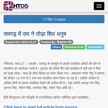
Toggl
navig
Filter Images
रामगढ़ में राम ने तोड़ा शिव धनुष
Posted On: 2025-03-27
Posted By: हिन्दुस्तान टीम
Others
Hindustan Delhi
Newspapers
नैनीताल, मार्च 27 -- भवाली। रामगढ़ के सतबुंगा में आदर्श रामलीला कमेटी की ओर से
रामलीला का आयोजन जारी है। गुरुवार को तीसरे दिन की रामलीला में श्री राम ने शिव
का धनुष तोड़ा। साथ ही सीता विवाह का मंचन किया गया। संचालक गणेश गौड़ ने बताया
कि दोपहर 12 बजे से 5 बजे तक रामलीला मंचन किया जा रहा है। उन्होंने अधिक से
अधिक लोगों से आकर रामलीला देखने की अपील की है। यहां कमेटी अध्यक्ष गंगा सिंह,
आनन्द सिंह, जीवन सिंह, राजेन्द्र सिंह, नवीन गौड़ आदि रहे।
हिंदी हिन्दुस्तान की स्वीकृति से एचटीडीएस कॉन्टेंट सर्विसेज़ द्वारा प्रकाशित...
Click here to read full article from source