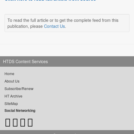
To read the full article or to get the complete feed from this
publication, please
Contact Us
.
HTDS Content Services
Home
About Us
Subscribe/Renew
HT Archive
SiteMap
Social Networking