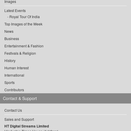
Images
Latest Events
Royal Tour Of India
Top Images of the Week
News
Business
Entertainment & Fashion
Festivals & Religion
History
Human Interest
International
Sports
Contributors
Contact & Support
Contact Us
Sales and Support
HT Digital Streams Limited