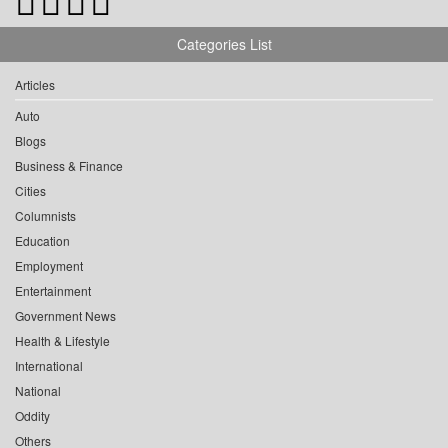
Categories List
Articles
Auto
Blogs
Business & Finance
Cities
Columnists
Education
Employment
Entertainment
Government News
Health & Lifestyle
International
National
Oddity
Others