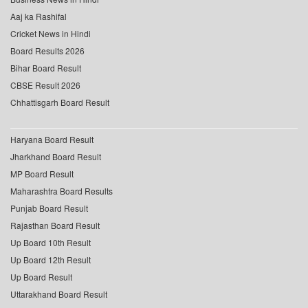
Aaj ka Rashifal
Cricket News in Hindi
Board Results 2026
Bihar Board Result
CBSE Result 2026
Chhattisgarh Board Result
Haryana Board Result
Jharkhand Board Result
MP Board Result
Maharashtra Board Results
Punjab Board Result
Rajasthan Board Result
Up Board 10th Result
Up Board 12th Result
Up Board Result
Uttarakhand Board Result