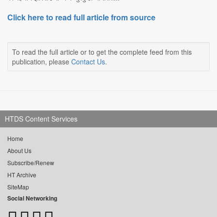
Click here to read full article from source
To read the full article or to get the complete feed from this
publication, please
Contact Us
.
HTDS Content Services
Home
About Us
Subscribe/Renew
HT Archive
SiteMap
Social Networking