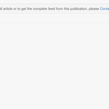
ll article or to get the complete feed from this publication, please
Conta