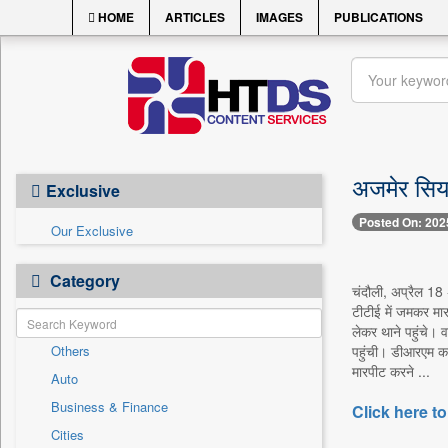
HOME
ARTICLES
IMAGES
PUBLICATIONS
अजमेर सिय
Exclusive
Posted On: 202
Our Exclusive
Category
चंदौली, अप्रैल 18 
टीटीई में जमकर मार
लेकर थाने पहुंचे। 
Others
पहुंची। डीआरएम कार
मारपीट करने ...
Auto
Business & Finance
Click here to
Cities