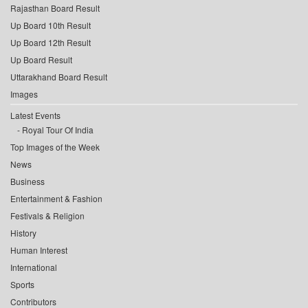
Rajasthan Board Result
Up Board 10th Result
Up Board 12th Result
Up Board Result
Uttarakhand Board Result
Images
Latest Events
Royal Tour Of India
Top Images of the Week
News
Business
Entertainment & Fashion
Festivals & Religion
History
Human Interest
International
Sports
Contributors