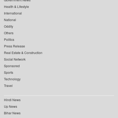
Health & Lifestyle
International
National
Oddity
Others
Politics
Press Release
Real Estate & Construction
Social Network
Sponsored
Sports
Technology
Travel
Hindi News
Up News
Bihar News