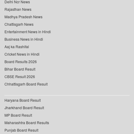
Delhi Ncr News
Rajasthan News
Madhya Pradesh News
Chattisgarh News
Entertainment News in Hindi
Business News in Hindi
Aaj ka Rashifal
Cricket News in Hindi
Board Results 2026
Bihar Board Result
CBSE Result 2026
Chhattisgarh Board Result
Haryana Board Result
Jharkhand Board Result
MP Board Result
Maharashtra Board Results
Punjab Board Result