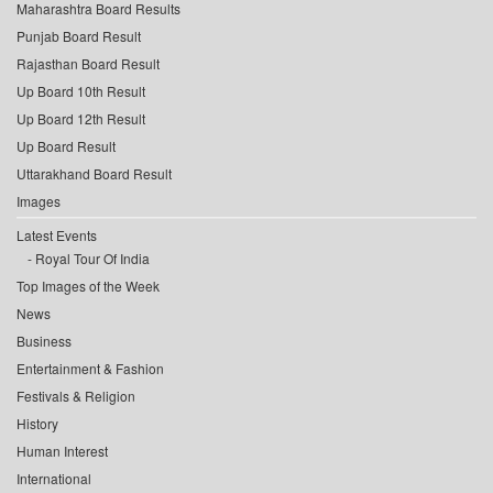
Maharashtra Board Results
Punjab Board Result
Rajasthan Board Result
Up Board 10th Result
Up Board 12th Result
Up Board Result
Uttarakhand Board Result
Images
Latest Events
Royal Tour Of India
Top Images of the Week
News
Business
Entertainment & Fashion
Festivals & Religion
History
Human Interest
International