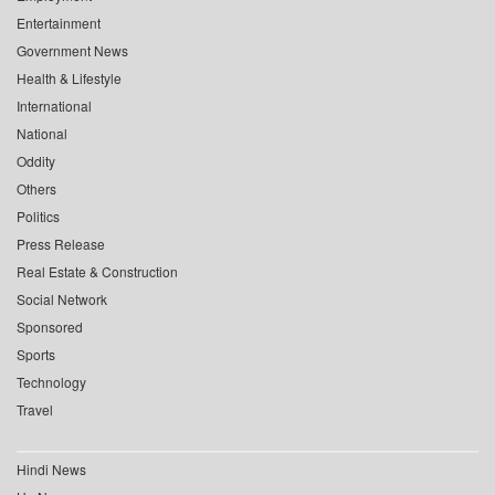
Entertainment
Government News
Health & Lifestyle
International
National
Oddity
Others
Politics
Press Release
Real Estate & Construction
Social Network
Sponsored
Sports
Technology
Travel
Hindi News