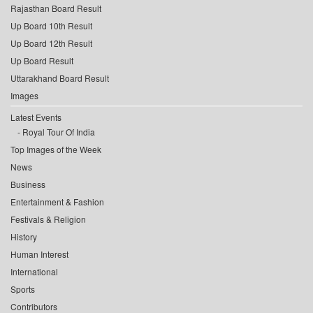
Rajasthan Board Result
Up Board 10th Result
Up Board 12th Result
Up Board Result
Uttarakhand Board Result
Images
Latest Events
Royal Tour Of India
Top Images of the Week
News
Business
Entertainment & Fashion
Festivals & Religion
History
Human Interest
International
Sports
Contributors