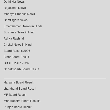
Delhi Ncr News
Rajasthan News
Madhya Pradesh News
Chattisgarh News
Entertainment News in Hindi
Business News in Hindi
Aaj ka Rashifal
Cricket News in Hindi
Board Results 2026
Bihar Board Result
CBSE Result 2026
Chhattisgarh Board Result
Haryana Board Result
Jharkhand Board Result
MP Board Result
Maharashtra Board Results
Punjab Board Result