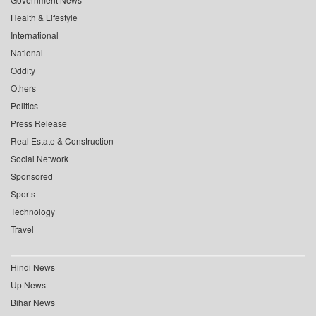
Health & Lifestyle
International
National
Oddity
Others
Politics
Press Release
Real Estate & Construction
Social Network
Sponsored
Sports
Technology
Travel
Hindi News
Up News
Bihar News