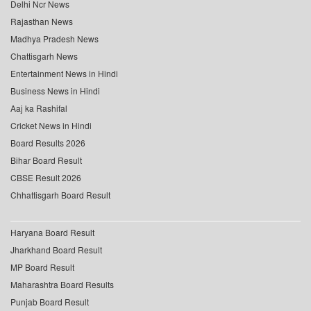
Delhi Ncr News
Rajasthan News
Madhya Pradesh News
Chattisgarh News
Entertainment News in Hindi
Business News in Hindi
Aaj ka Rashifal
Cricket News in Hindi
Board Results 2026
Bihar Board Result
CBSE Result 2026
Chhattisgarh Board Result
Haryana Board Result
Jharkhand Board Result
MP Board Result
Maharashtra Board Results
Punjab Board Result