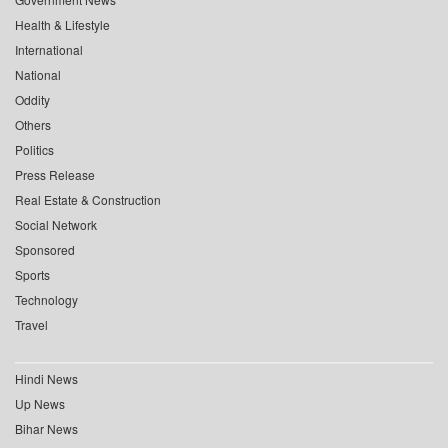
Health & Lifestyle
International
National
Oddity
Others
Politics
Press Release
Real Estate & Construction
Social Network
Sponsored
Sports
Technology
Travel
Hindi News
Up News
Bihar News