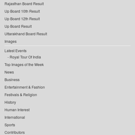
Rajasthan Board Result
Up Board 10th Result
Up Board 12th Result
Up Board Result
Uttarakhand Board Result
Images
Latest Events
Royal Tour Of India
Top Images of the Week
News
Business
Entertainment & Fashion
Festivals & Religion
History
Human Interest
International
Sports
Contributors