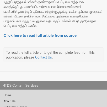
உறுதிப்படுத்தவும் உங்கள் குளிர்சாதனப் பெட்டியை சுத்தமாக
வைத்திருப்பது அவசியம். கடுமையான இரசாயனங்களைப்
பயன்படுத்துவதற்குப் பதிலாக, சுற்றுச்சூழலுக்கு உகந்த துப்புரவு முறைகள்
உங்கள் வீட்டின் குளிர்சாதன பெட்டியை புதியதாக வைத்திருக்க
பாதுகாப்பான மற்றும் பயனுள்ள வழியாகும். உங்கள் வீட்டு குளிர்சாதன
பெட்டியை சுத்தம் செய்வ...
Click here to read full article from source
To read the full article or to get the complete feed from this
publication, please
Contact Us
.
HTDS Content Services
Home
About Us
Subscribe/Renew