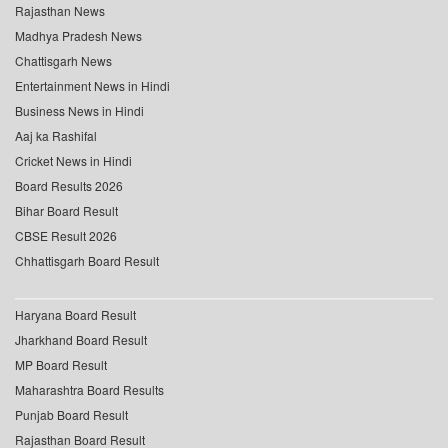
Rajasthan News
Madhya Pradesh News
Chattisgarh News
Entertainment News in Hindi
Business News in Hindi
Aaj ka Rashifal
Cricket News in Hindi
Board Results 2026
Bihar Board Result
CBSE Result 2026
Chhattisgarh Board Result
Haryana Board Result
Jharkhand Board Result
MP Board Result
Maharashtra Board Results
Punjab Board Result
Rajasthan Board Result