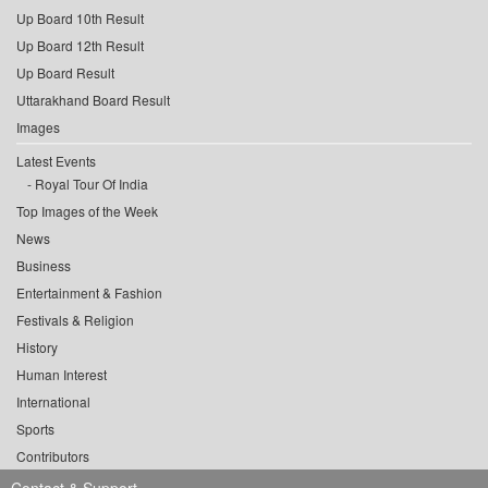
Up Board 10th Result
Up Board 12th Result
Up Board Result
Uttarakhand Board Result
Images
Latest Events
Royal Tour Of India
Top Images of the Week
News
Business
Entertainment & Fashion
Festivals & Religion
History
Human Interest
International
Sports
Contributors