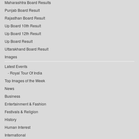
Maharashtra Board Results
Punjab Board Result
Rajasthan Board Result
Up Board 10th Result
Up Board 12th Result
Up Board Result
Uttarakhand Board Result
Images
Latest Events
Royal Tour Of India
Top Images of the Week
News
Business
Entertainment & Fashion
Festivals & Religion
History
Human Interest
International