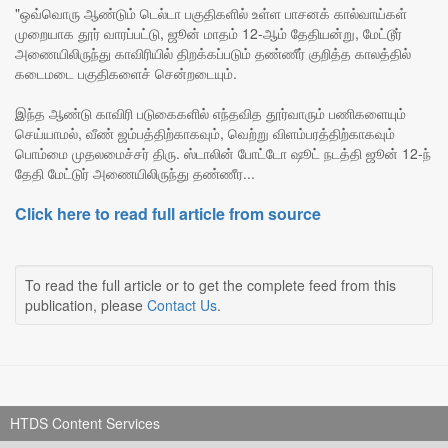
"ஒவ்வொரு ஆண்டும் டெல்டா பகுதிகளில் உள்ள பாசனக் கால்வாய்கள்
முறையாக தூர் வாரப்பட்டு, ஜூன் மாதம் 12-ஆம் தேதியன்று, மேட்டூர்
அணையிலிருந்து காவிரியில் திறக்கப்படும் தண்ணீர் குறித்த காலத்தில்
கடைமடை பகுதிகளைச் சென்றடையும்.
இந்த ஆண்டு காவிரி படுகைகளில் எந்தவித தூர்வாரும் பணிகளையும்
செய்யாமல், வீண் ஜம்பத்திற்காகவும், வெற்று விளம்பரத்திற்காகவும்
பொம்மை முதலமைச்சர் திரு. ஸ்டாலின் போட்டோ ஷூட் நடத்தி ஜூன் 12-ந்
தேதி மேட்டுர் அணையிலிருந்து தண்ணீர...
Click here to read full article from source
To read the full article or to get the complete feed from this
publication, please
Contact Us
.
HTDS Content Services