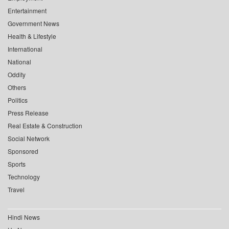
Entertainment
Government News
Health & Lifestyle
International
National
Oddity
Others
Politics
Press Release
Real Estate & Construction
Social Network
Sponsored
Sports
Technology
Travel
Hindi News