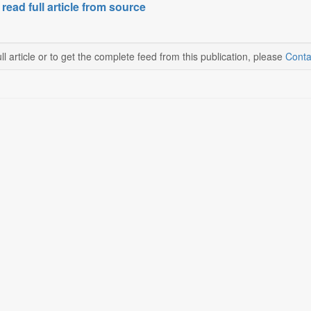
 read full article from source
ll article or to get the complete feed from this publication, please
Conta