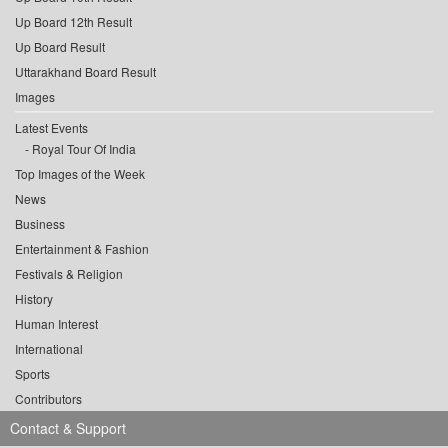
Up Board 12th Result
Up Board Result
Uttarakhand Board Result
Images
Latest Events
Royal Tour Of India
Top Images of the Week
News
Business
Entertainment & Fashion
Festivals & Religion
History
Human Interest
International
Sports
Contributors
Contact & Support