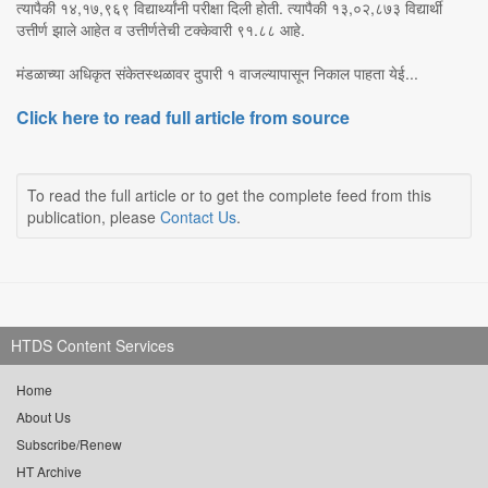
त्यापैकी १४,१७,९६९ विद्यार्थ्यांनी परीक्षा दिली होती. त्यापैकी १३,०२,८७३ विद्यार्थी
उत्तीर्ण झाले आहेत व उत्तीर्णतेची टक्केवारी ९१.८८ आहे.
मंडळाच्या अधिकृत संकेतस्थळावर दुपारी १ वाजल्यापासून निकाल पाहता येई...
Click here to read full article from source
To read the full article or to get the complete feed from this
publication, please
Contact Us
.
HTDS Content Services
Home
About Us
Subscribe/Renew
HT Archive