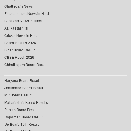
Chattisgarh News
Entertainment News in Hindi
Business News in Hindi
Aaj ka Rashifal
Cricket News in Hindi
Board Results 2026
Bihar Board Result
CBSE Result 2026
Chhattisgarh Board Result
Haryana Board Result
Jharkhand Board Result
MP Board Result
Maharashtra Board Results
Punjab Board Result
Rajasthan Board Result
Up Board 10th Result