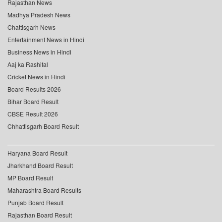
Rajasthan News
Madhya Pradesh News
Chattisgarh News
Entertainment News in Hindi
Business News in Hindi
Aaj ka Rashifal
Cricket News in Hindi
Board Results 2026
Bihar Board Result
CBSE Result 2026
Chhattisgarh Board Result
Haryana Board Result
Jharkhand Board Result
MP Board Result
Maharashtra Board Results
Punjab Board Result
Rajasthan Board Result