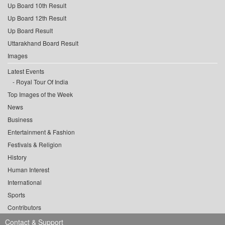
Up Board 10th Result
Up Board 12th Result
Up Board Result
Uttarakhand Board Result
Images
Latest Events
Royal Tour Of India
Top Images of the Week
News
Business
Entertainment & Fashion
Festivals & Religion
History
Human Interest
International
Sports
Contributors
Contact & Support