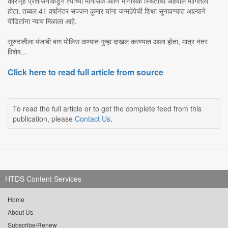
कारागृह प्रशासनाकडून त्याच्या मानसिक आणि मानसिक स्थितीचा अहवाल मागितला
होता. तब्बल 41 वर्षांनंतर सज्जन कुमार यांना जन्मठेपेची शिक्षा सुनावण्यात आल्याने
पीडितांना न्याय मिळाला आहे.
सुरुवातीला पंजाबी बाग पोलिस ठाण्यात गुन्हा दाखल करण्यात आला होता, मात्र नंतर
विशेष...
Click here to read full article from source
To read the full article or to get the complete feed from this
publication, please
Contact Us
.
HTDS Content Services
Home
About Us
Subscribe/Renew