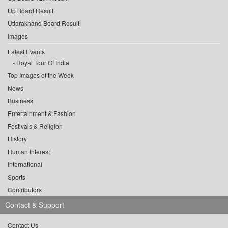
Up Board Result
Uttarakhand Board Result
Images
Latest Events
Royal Tour Of India
Top Images of the Week
News
Business
Entertainment & Fashion
Festivals & Religion
History
Human Interest
International
Sports
Contributors
Contact & Support
Contact Us