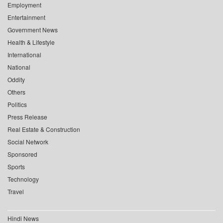
Employment
Entertainment
Government News
Health & Lifestyle
International
National
Oddity
Others
Politics
Press Release
Real Estate & Construction
Social Network
Sponsored
Sports
Technology
Travel
Hindi News