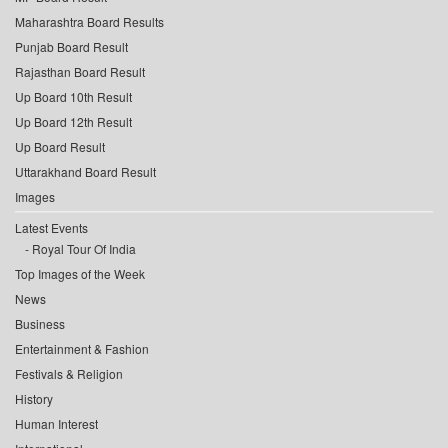
Maharashtra Board Results
Punjab Board Result
Rajasthan Board Result
Up Board 10th Result
Up Board 12th Result
Up Board Result
Uttarakhand Board Result
Images
Latest Events
Royal Tour Of India
Top Images of the Week
News
Business
Entertainment & Fashion
Festivals & Religion
History
Human Interest