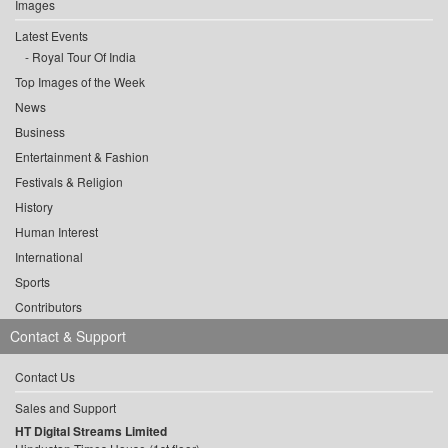
Images
Latest Events
Royal Tour Of India
Top Images of the Week
News
Business
Entertainment & Fashion
Festivals & Religion
History
Human Interest
International
Sports
Contributors
Contact & Support
Contact Us
Sales and Support
HT Digital Streams Limited