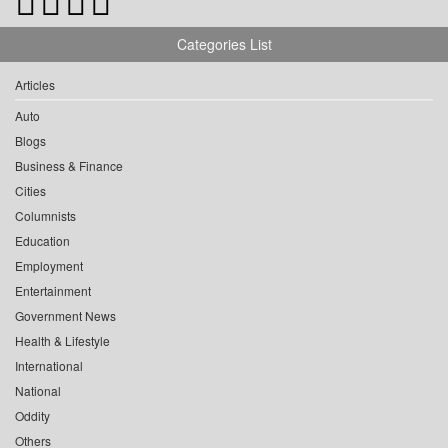
Categories List
Articles
Auto
Blogs
Business & Finance
Cities
Columnists
Education
Employment
Entertainment
Government News
Health & Lifestyle
International
National
Oddity
Others