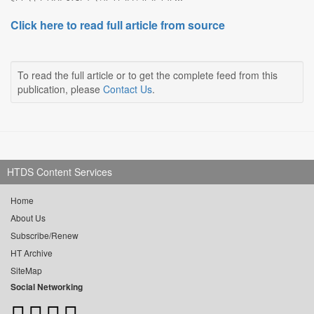
Click here to read full article from source
To read the full article or to get the complete feed from this
publication, please
Contact Us
.
HTDS Content Services
Home
About Us
Subscribe/Renew
HT Archive
SiteMap
Social Networking