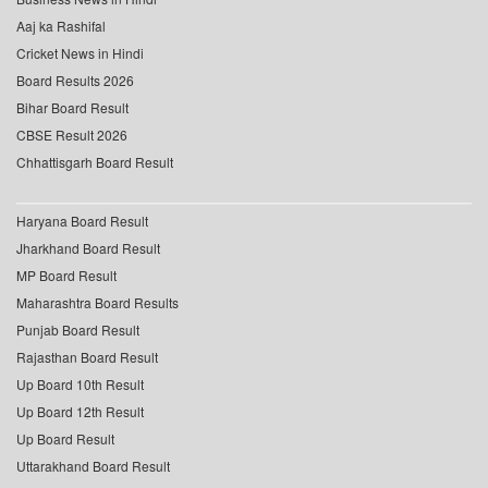
Aaj ka Rashifal
Cricket News in Hindi
Board Results 2026
Bihar Board Result
CBSE Result 2026
Chhattisgarh Board Result
Haryana Board Result
Jharkhand Board Result
MP Board Result
Maharashtra Board Results
Punjab Board Result
Rajasthan Board Result
Up Board 10th Result
Up Board 12th Result
Up Board Result
Uttarakhand Board Result