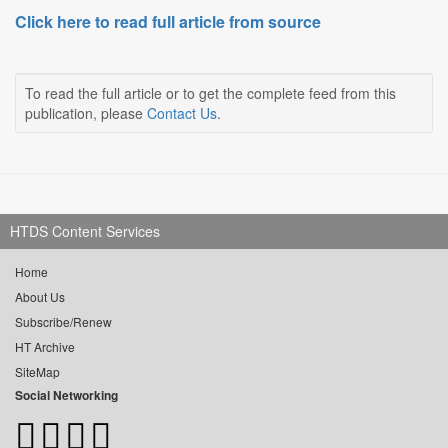
Click here to read full article from source
To read the full article or to get the complete feed from this
publication, please
Contact Us
.
HTDS Content Services
Home
About Us
Subscribe/Renew
HT Archive
SiteMap
Social Networking