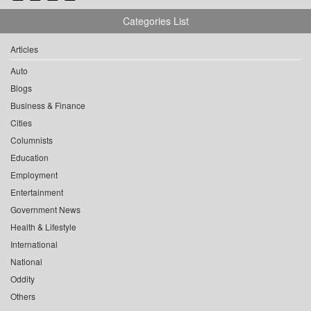
Categories List
Articles
Auto
Blogs
Business & Finance
Cities
Columnists
Education
Employment
Entertainment
Government News
Health & Lifestyle
International
National
Oddity
Others