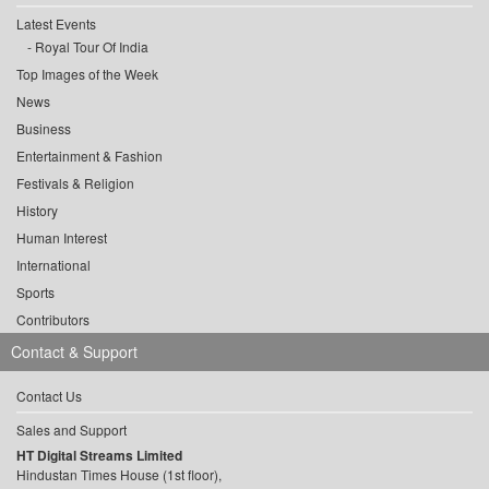
Latest Events
Royal Tour Of India
Top Images of the Week
News
Business
Entertainment & Fashion
Festivals & Religion
History
Human Interest
International
Sports
Contributors
Contact & Support
Contact Us
Sales and Support
HT Digital Streams Limited
Hindustan Times House (1st floor),