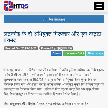
Toggl
navig
Filter Images
लूटकांड के दो अभियुक्त गिरफ्तार और एक कट्टा
बरामद
Posted On: 2025-03-22
Posted By: हिन्दुस्तान टीम
Others
Hindustan Delhi
Newspapers
भागलपुर, मार्च 22 -- विशेष समकालीन अभियान में वरीय पुलिस अधीक्षक के निर्देशानुसार
छापेमारी की जा रही है। इसी क्रम में गुरुवार को विशेष समकालीन अभियान में
सुल्तानगंज थाना कांड सं-563/23 में अप्राथमिकी अभियुक्त शिवम कुमार बिंद को
गिरफ्तार किया गया और उसके घर से अप्राथिमिकी अभियुक्त सुभाष बिंद शिवनंदनपुर को
एक कट्टा के गिरफ्तार किया गया। पुलिस ने‌ पिता सुभाष चन्द्र बिंद और पुत्र शिवम
बिंद, शिवनंदनपुर को गिरफ्तार कर न्यायिक हिरासत में भेज दिया है।
हिंदी हिन्दुस्तान की स्वीकृति से एचटीडीएस कॉन्टेंट सर्विसेज़ द्वारा प्रकाशित...