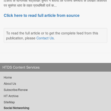
टिकारी के थानाध्यक्ष चंद्रशेखर कुमार ने बताया कि राजस्व कर्मचारी के लिखित शिकायत
पर सुसंगत धारा के तहत प्राथमिकी दर्ज क...
Click here to read full article from source
To read the full article or to get the complete feed from this
publication, please
Contact Us
.
HTDS Content Services
Home
About Us
Subscribe/Renew
HT Archive
SiteMap
Social Networking