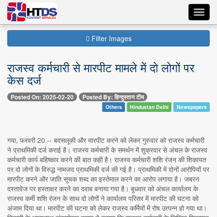
Toggl
navig
Filter Images
राजस्व कर्मचारी से मारपीट मामले में दो लोगों पर
केस दर्ज
Posted On: 2025-02-20
Posted By: हिन्दुस्तान टीम
Others
Hindustan Delhi
Newspapers
गया, फरवरी 20 -- बदसलूकी और मारपीट करने को लेकर गुरुवार को राजस्व कर्मचारी
ने प्राथमिकी दर्ज कराई है। राजस्व कर्मचारी के समर्थन में शुक्रवार से अंचल के राजस्व
कर्मचारी कार्य बहिष्कार करने की बात कही है। राजस्व कर्मचारी शशि रंजन की शिकायत
पर दो लोगों के विरुद्ध नामजद प्राथमिकी दर्ज की गई है। प्राथमिकी में दोनों आरोपियों पर
मारपीट करने और जाति सूचक शब्द का इस्तेमाल करने का आरोप लगाया है। जबरन
दस्तावेज पर हस्ताक्षर करने का दवाब बनाया गया है। बुधवार को अंचल कार्यालय के
राजस्व कर्मी शशि रंजन के साथ दो लोगों ने कार्यालय परिसर में मारपीट की घटना को
अंजाम दिया था। मारपीट की घटना को लेकर राजस्व कर्मियों में रोष उत्पन्न हो गया था।