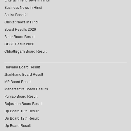
Business News in Hindi
Aaj ka Rashifal
Cricket News in Hindi
Board Results 2026
Bihar Board Result
CBSE Result 2026
Chhattisgarh Board Result
Haryana Board Result
Jharkhand Board Result
MP Board Result
Maharashtra Board Results
Punjab Board Result
Rajasthan Board Result
Up Board 10th Result
Up Board 12th Result
Up Board Result