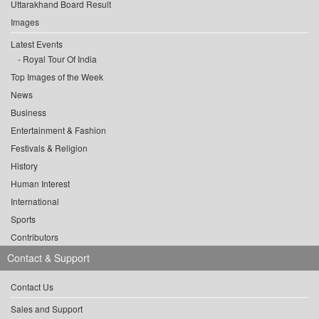
Uttarakhand Board Result
Images
Latest Events
Royal Tour Of India
Top Images of the Week
News
Business
Entertainment & Fashion
Festivals & Religion
History
Human Interest
International
Sports
Contributors
Contact & Support
Contact Us
Sales and Support