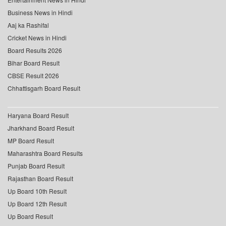
Business News in Hindi
Aaj ka Rashifal
Cricket News in Hindi
Board Results 2026
Bihar Board Result
CBSE Result 2026
Chhattisgarh Board Result
Haryana Board Result
Jharkhand Board Result
MP Board Result
Maharashtra Board Results
Punjab Board Result
Rajasthan Board Result
Up Board 10th Result
Up Board 12th Result
Up Board Result