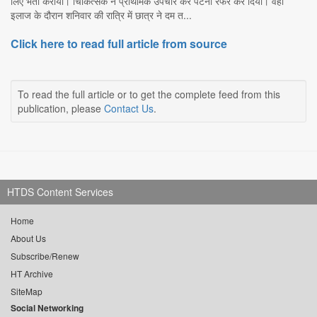
लिए भर्ती कराया। चिकित्सक ने प्राथमिक उपचार कर पटना रेफर कर दिया। वहां
इलाज के दौरान शनिवार की रात्रि में छात्र ने दम त...
Click here to read full article from source
To read the full article or to get the complete feed from this
publication, please
Contact Us
.
HTDS Content Services
Home
About Us
Subscribe/Renew
HT Archive
SiteMap
Social Networking