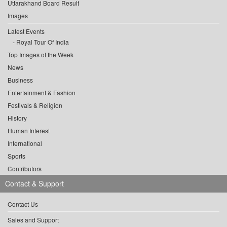
Uttarakhand Board Result
Images
Latest Events
Royal Tour Of India
Top Images of the Week
News
Business
Entertainment & Fashion
Festivals & Religion
History
Human Interest
International
Sports
Contributors
Contact & Support
Contact Us
Sales and Support