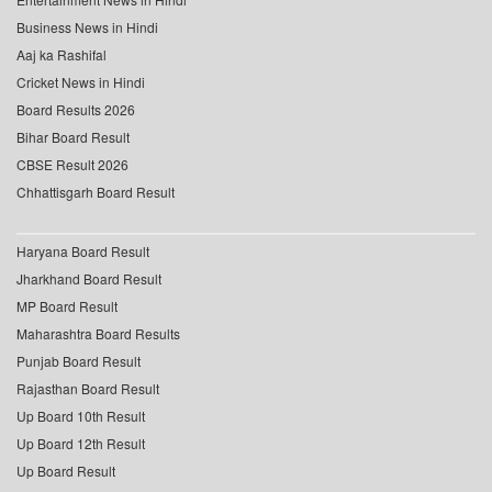
Business News in Hindi
Aaj ka Rashifal
Cricket News in Hindi
Board Results 2026
Bihar Board Result
CBSE Result 2026
Chhattisgarh Board Result
Haryana Board Result
Jharkhand Board Result
MP Board Result
Maharashtra Board Results
Punjab Board Result
Rajasthan Board Result
Up Board 10th Result
Up Board 12th Result
Up Board Result