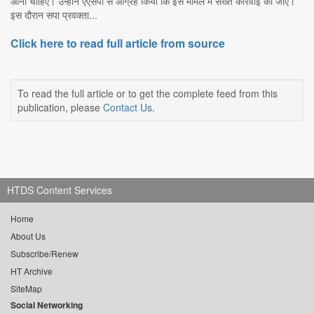
आनी चाहिए। उन्होंने एएसपी से आग्रह किया कि इस मामले में सख्त कार्रवाई की जाए।
इस दौरान सपा प्रवक्ता...
Click here to read full article from source
To read the full article or to get the complete feed from this
publication, please
Contact Us
.
HTDS Content Services
Home
About Us
Subscribe/Renew
HT Archive
SiteMap
Social Networking