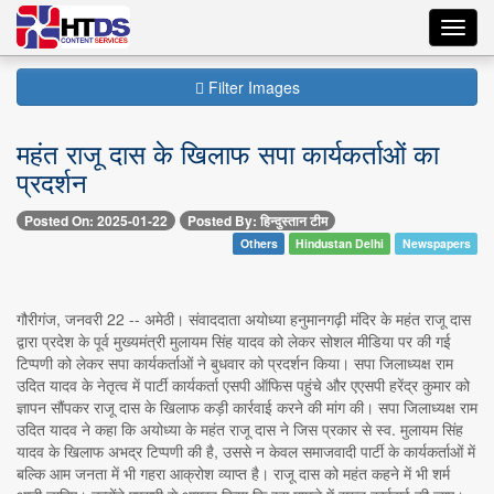
Toggl
navig
Filter Images
महंत राजू दास के खिलाफ सपा कार्यकर्ताओं का
प्रदर्शन
Posted On: 2025-01-22
Posted By: हिन्दुस्तान टीम
Others
Hindustan Delhi
Newspapers
गौरीगंज, जनवरी 22 -- अमेठी। संवाददाता अयोध्या हनुमानगढ़ी मंदिर के महंत राजू दास
द्वारा प्रदेश के पूर्व मुख्यमंत्री मुलायम सिंह यादव को लेकर सोशल मीडिया पर की गई
टिप्पणी को लेकर सपा कार्यकर्ताओं ने बुधवार को प्रदर्शन किया। सपा जिलाध्यक्ष राम
उदित यादव के नेतृत्व में पार्टी कार्यकर्ता एसपी ऑफिस पहुंचे और एएसपी हरेंद्र कुमार को
ज्ञापन सौंपकर राजू दास के खिलाफ कड़ी कार्रवाई करने की मांग की। सपा जिलाध्यक्ष राम
उदित यादव ने कहा कि अयोध्या के महंत राजू दास ने जिस प्रकार से स्व. मुलायम सिंह
यादव के खिलाफ अभद्र टिप्पणी की है, उससे न केवल समाजवादी पार्टी के कार्यकर्ताओं में
बल्कि आम जनता में भी गहरा आक्रोश व्याप्त है। राजू दास को महंत कहने में भी शर्म