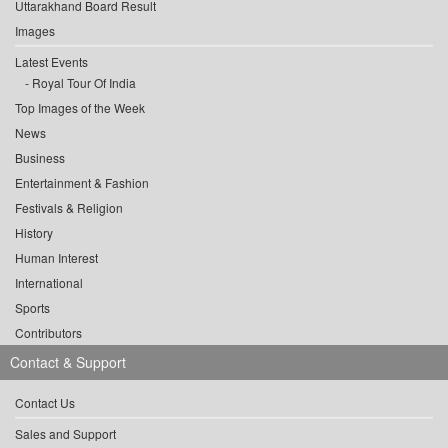
Uttarakhand Board Result
Images
Latest Events
Royal Tour Of India
Top Images of the Week
News
Business
Entertainment & Fashion
Festivals & Religion
History
Human Interest
International
Sports
Contributors
Contact & Support
Contact Us
Sales and Support