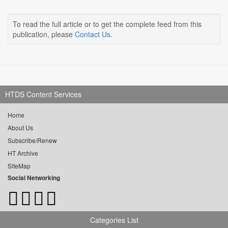
To read the full article or to get the complete feed from this
publication, please
Contact Us
.
HTDS Content Services
Home
About Us
Subscribe/Renew
HT Archive
SiteMap
Social Networking
Categories List