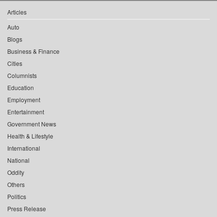
Articles
Auto
Blogs
Business & Finance
Cities
Columnists
Education
Employment
Entertainment
Government News
Health & Lifestyle
International
National
Oddity
Others
Politics
Press Release