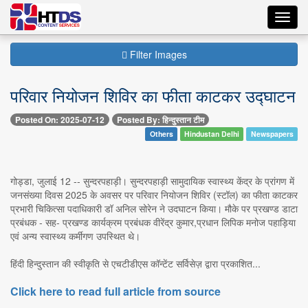
Toggl
navig
Filter Images
परिवार नियोजन शिविर का फीता काटकर उद्घाटन
Posted On: 2025-07-12
Posted By: हिन्दुस्तान टीम
Others
Hindustan Delhi
Newspapers
गोड्डा, जुलाई 12 -- सुन्दरपहाड़ी। सुन्दरपहाड़ी सामुदायिक स्वास्थ्य केंद्र के प्रांगण में
जनसंख्या दिवस 2025 के अवसर पर परिवार नियोजन शिविर (स्टॉल) का फीता काटकर
प्रभारी चिकित्सा पदाधिकारी डॉ अनिल सोरेन ने उदघाटन किया। मौके पर प्रखण्ड डाटा
प्रबंधक - सह- प्रखण्ड कार्यक्रम प्रबंधक वीरेंद्र कुमार,प्रधान लिपिक मनोज पहाड़िया
एवं अन्य स्वास्थ्य कर्मीगण उपस्थित थे।
हिंदी हिन्दुस्तान की स्वीकृति से एचटीडीएस कॉन्टेंट सर्विसेज़ द्वारा प्रकाशित...
Click here to read full article from source