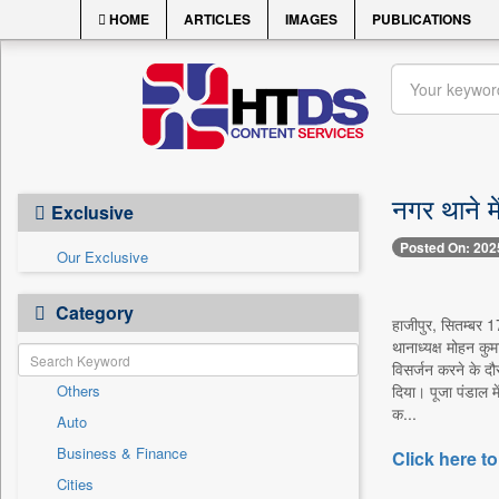
HOME
ARTICLES
IMAGES
PUBLICATIONS
नगर थाने म
Exclusive
Posted On: 202
Our Exclusive
Category
हाजीपुर, सितम्बर 1
थानाध्यक्ष मोहन कुम
विसर्जन करने के दौर
Others
दिया। पूजा पंडाल म
क...
Auto
Business & Finance
Click here to
Cities