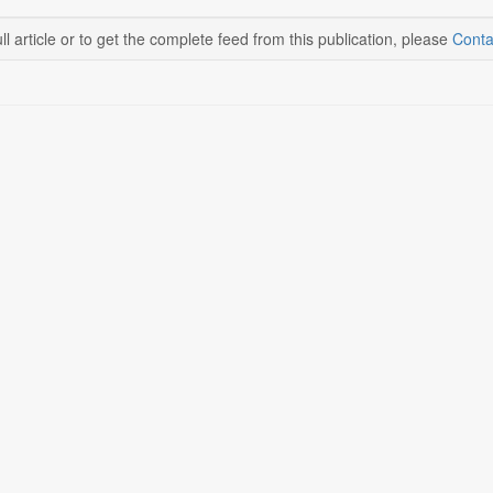
ll article or to get the complete feed from this publication, please
Conta