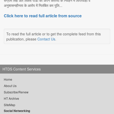
संग्राम सिंह और लंकेश पांडा को अपने कर्तव्यों के निर्वहन में लापरवाही व
अनुशासनहीनता के आरोप में निलंबित कर पुलि...
Click here to read full article from source
To read the full article or to get the complete feed from this
publication, please
Contact Us
.
HTDS Content Services
Home
About Us
Subscribe/Renew
HT Archive
SiteMap
Social Networking