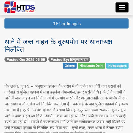
Toggl
navig
Filter Images
थाने में जब्त वाहन के दुरुपयोग पर थानाध्यक्ष
निलंबित
Posted On: 2025-06-09
Posted By: हिन्दुस्तान टीम
Others
Hindustan Delhi
Newspapers
गोपालगंज, जून 9 -- अनुशासनहीनता के आरोप में दो दारोगा पर गिरी गाज एसपी की
कार्रवाई से पुलिस महकमे में मचा हड़कंप गोपालगंज, हमारे प्रतिनिधि। जिले के एसपी ने
थाने में जब्त वाहन का निजी कार्य में उपयोग करने और अनुशासनहीनता के आरोप में एक
थानाध्यक्ष व दो दारोगा को निलंबित कर दिया है। कार्रवाई के बाद पुलिस महकमे में हड़कंप
मच गया है। एसपी अवधेश दीक्षित ने बताया कि महमदपुर थानाध्यक्ष राजाराम कुमार द्वारा
थाने में जब्त वाहन का निजी उपयोग किया जा रहा था और उसके रखरखाव में लापरवाही
बरती जा रही थी। मामले में स्पष्टीकरण मांगे जाने पर संतोषजनक जवाब नहीं मिलने पर
उन्हें तत्काल प्रभाव से निलंबित कर दिया गया। इसी तरह, नगर थाना में तैनात दरोगा