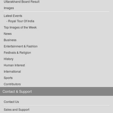
Uttarakhand Board Result
Images
Latest Events
Royal Tour Of India
Top Images of the Week
News
Business
Entertainment & Fashion
Festivals & Religion
History
Human Interest
International
Sports
Contributors
Contact & Support
Contact Us
Sales and Support