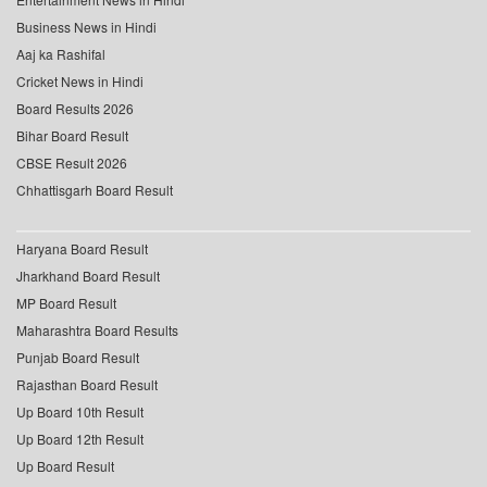
Business News in Hindi
Aaj ka Rashifal
Cricket News in Hindi
Board Results 2026
Bihar Board Result
CBSE Result 2026
Chhattisgarh Board Result
Haryana Board Result
Jharkhand Board Result
MP Board Result
Maharashtra Board Results
Punjab Board Result
Rajasthan Board Result
Up Board 10th Result
Up Board 12th Result
Up Board Result