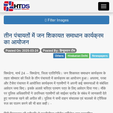
Toggl
navig
Filter Images
तीन पंचायतों में जन शिकायत समाधान कार्यक्रम
का आयोजन
Posted On: 2025-03-24
Posted By: हिन्दुस्तान टीम
Others
Hindustan Delhi
Newspapers
सिमडेगा, मार्च 24 -- सिमडेगा, जिला प्रतिनिधि। जन शिकायत समाधान कार्यक्रम के
तहत सोमवार को जिले के तीन पंचायतो में कार्यक्रम का आयोजन हुआ। अघरमा, परबा
और टैसेरा पंचायत में आयोजित कार्यक्रम में ग्रामीणों ने अपनी कई समस्याओं से संबंधित
आवेदन जमा किए। इसके अलावे चरित्र प्रमाण पत्र के लिए आवेदन दिया गया। मौके
पर पुलिस अधिकारियों ने उपस्थित ग्रामीणों को साईबर फ्रॉड के संबंध में जानकारी देते
हुए जागरुक रहने की अपील की। पुलिस ने सभी वाहन संचालक एवं चालको से ट्रैफिक
रुल का पालन करने की भी बात कही। -