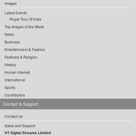
Images
Latest Events
Royal Tour Of India
Top Images of the Week
News
Business
Entertainment & Fashion
Festivals & Religion
History
Human Interest
International
Sports
Contributors
Contact & Support
Contact Us
Sales and Support
HT Digital Streams Limited