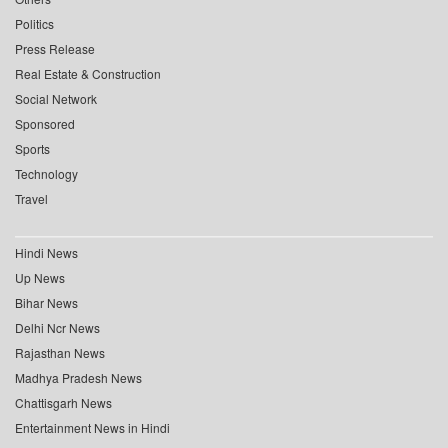
Politics
Press Release
Real Estate & Construction
Social Network
Sponsored
Sports
Technology
Travel
Hindi News
Up News
Bihar News
Delhi Ncr News
Rajasthan News
Madhya Pradesh News
Chattisgarh News
Entertainment News in Hindi