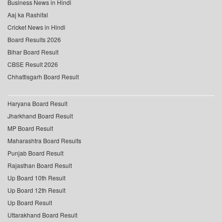
Business News in Hindi
Aaj ka Rashifal
Cricket News in Hindi
Board Results 2026
Bihar Board Result
CBSE Result 2026
Chhattisgarh Board Result
Haryana Board Result
Jharkhand Board Result
MP Board Result
Maharashtra Board Results
Punjab Board Result
Rajasthan Board Result
Up Board 10th Result
Up Board 12th Result
Up Board Result
Uttarakhand Board Result