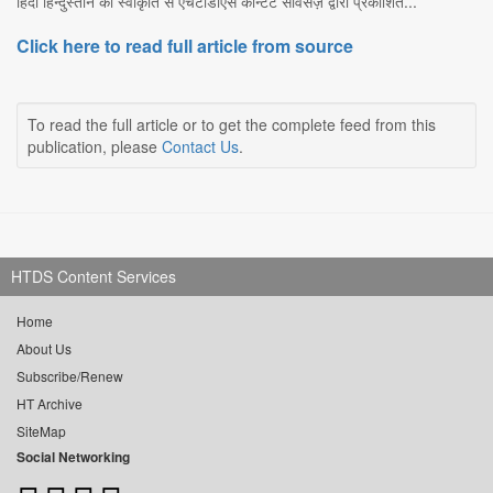
हिंदी हिन्दुस्तान की स्वीकृति से एचटीडीएस कॉन्टेंट सर्विसेज़ द्वारा प्रकाशित...
Click here to read full article from source
To read the full article or to get the complete feed from this
publication, please
Contact Us
.
HTDS Content Services
Home
About Us
Subscribe/Renew
HT Archive
SiteMap
Social Networking