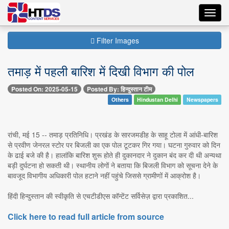
Toggl
navig
Filter Images
तमाड़ में पहली बारिश में दिखी विभाग की पोल
Posted On: 2025-05-15
Posted By: हिन्दुस्तान टीम
Others
Hindustan Delhi
Newspapers
रांची, मई 15 -- तमाड़ प्रतिनिधि। प्रखंड के सारजमडीह के साहू टोला में आंधी-बारिश
से प्रवीण जेनरल स्टोर पर बिजली का एक पोल टूटकर गिर गया। घटना गुरुवार को दिन
के ढाई बजे की है। हालांकि बारिश शुरू होते ही दुकानदार ने दुकान बंद कर दी थी अन्यथा
बड़ी दुर्घटना हो सकती थी। स्थानीय लोगों ने बताया कि बिजली विभाग को सूचना देने के
बावजूद विभागीय अधिकारी पोल हटाने नहीं पहुंचे जिससे ग्रामीणों में आक्रोश है।
हिंदी हिन्दुस्तान की स्वीकृति से एचटीडीएस कॉन्टेंट सर्विसेज़ द्वारा प्रकाशित...
Click here to read full article from source