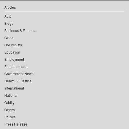
Articles
Auto
Blogs
Business & Finance
Cities
Columnists
Education
Employment
Entertainment
Government News
Health & Lifestyle
International
National
Oddity
Others
Politics
Press Release