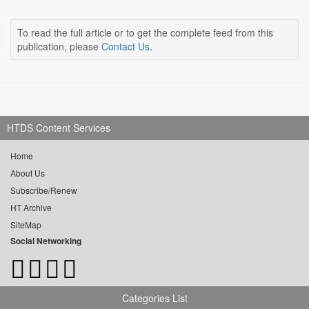
To read the full article or to get the complete feed from this
publication, please
Contact Us
.
HTDS Content Services
Home
About Us
Subscribe/Renew
HT Archive
SiteMap
Social Networking
Categories List