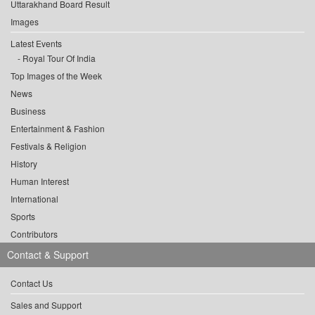
Uttarakhand Board Result
Images
Latest Events
Royal Tour Of India
Top Images of the Week
News
Business
Entertainment & Fashion
Festivals & Religion
History
Human Interest
International
Sports
Contributors
Contact & Support
Contact Us
Sales and Support