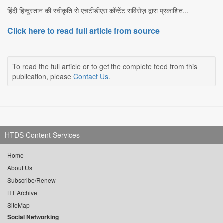
हिंदी हिन्दुस्तान की स्वीकृति से एचटीडीएस कॉन्टेंट सर्विसेज़ द्वारा प्रकाशित...
Click here to read full article from source
To read the full article or to get the complete feed from this
publication, please
Contact Us
.
HTDS Content Services
Home
About Us
Subscribe/Renew
HT Archive
SiteMap
Social Networking