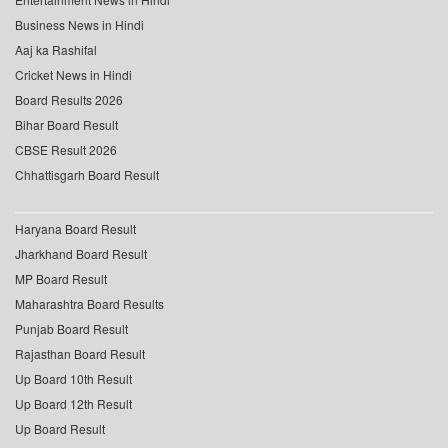
Business News in Hindi
Aaj ka Rashifal
Cricket News in Hindi
Board Results 2026
Bihar Board Result
CBSE Result 2026
Chhattisgarh Board Result
Haryana Board Result
Jharkhand Board Result
MP Board Result
Maharashtra Board Results
Punjab Board Result
Rajasthan Board Result
Up Board 10th Result
Up Board 12th Result
Up Board Result