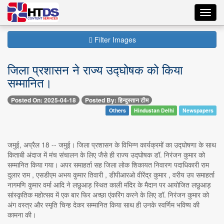
Toggl
navig
Filter Images
जिला प्रशासन ने राज्य उद्घोषक को किया
सम्मानित।
Posted On: 2025-04-18
Posted By: हिन्दुस्तान टीम
Others
Hindustan Delhi
Newspapers
जमुई, अप्रैल 18 -- जमुई। जिला प्रशासन के विभिन्न कार्यक्रमों का उद्घोषणा के साथ
किताबी अंदाज में मंच संचालन के लिए जैसे ही राज्य उद्घोषक डॉ. निरंजन कुमार को
सम्मानित किया गया। अपर समाहर्ता सह जिला लोक शिकायत निवारण पदाधिकारी राम
दुलार राम , एसडीएम अभय कुमार तिवारी , डीपीआरओ वीरेंद्र कुमार , वरीय उप समाहर्ता
नागमणि कुमार वर्मा आदि ने लछुआड़ स्थित काली मंदिर के मैदान पर आयोजित लछुआड़
सांस्कृतिक महोत्सव में एक बार फिर अच्छा एंकरिंग करने के लिए डॉ. निरंजन कुमार को
अंग वस्त्र और स्मृति चिन्ह देकर सम्मानित किया साथ ही उनके स्वर्णिम भविष्य की
कामना की।