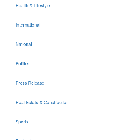
Health & Lifestyle
International
National
Politics
Press Release
Real Estate & Construction
Sports