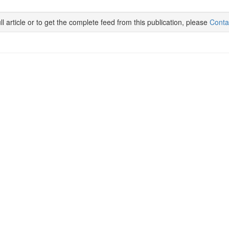
ll article or to get the complete feed from this publication, please
Conta