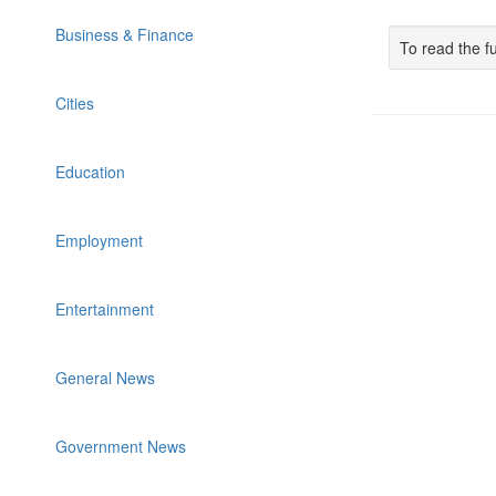
Business & Finance
To read the fu
Cities
Education
Employment
Entertainment
General News
Government News