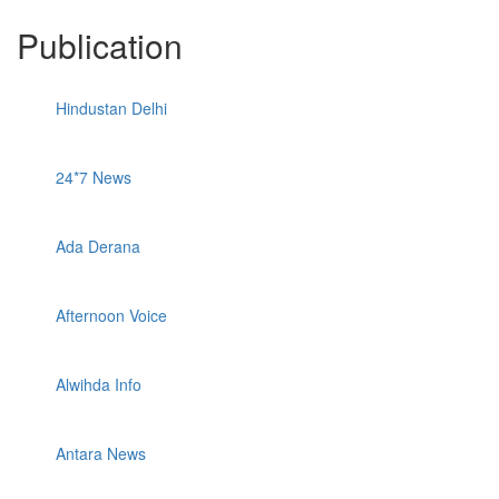
Publication
Hindustan Delhi
24*7 News
Ada Derana
Afternoon Voice
Alwihda Info
Antara News