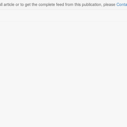
ll article or to get the complete feed from this publication, please
Conta