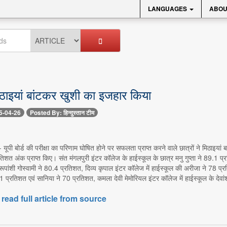
LANGUAGES
ABOU
मिठाइयां बांटकर खुशी का इजहार किया
5-04-26
Posted By: हिन्दुस्तान टीम
 यूपी बोर्ड की परीक्षा का परिणाम घोषित होने पर सफलता प्राप्त करने वाले छात्रों ने मिठाइय
िशत अंक प्राप्त किए। संत मंगलपुरी इंटर कॉलेज के हाईस्कूल के छात्र मनु गुप्ता ने 89.1 प्र
ूपांशी गोस्वामी ने 80.4 प्रतिशत, दिव्य कृपाल इंटर कॉलेज में हाईस्कूल की अरीजा ने 78 प्
1 प्रतिशत एवं सानिया ने 70 प्रतिशत, कमला देवी मेमोरियल इंटर कॉलेज में हाईस्कूल के देवां
 read full article from source