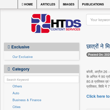
HOME
ARTICLES
IMAGES
PUBLICATIONS
छात्रों ने 
Exclusive
Posted On: 202
Our Exclusive
Category
बरेली, अप्रैल 26 --
के अनिल ने 90 प्रत
80.8 प्रतिशत एवं र
Others
प्रतिशत, शिवि ने 7
Auto
Click here to
Business & Finance
Cities