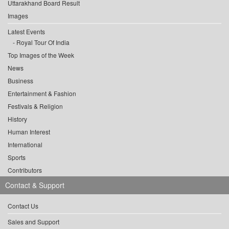
Uttarakhand Board Result
Images
Latest Events
Royal Tour Of India
Top Images of the Week
News
Business
Entertainment & Fashion
Festivals & Religion
History
Human Interest
International
Sports
Contributors
Contact & Support
Contact Us
Sales and Support