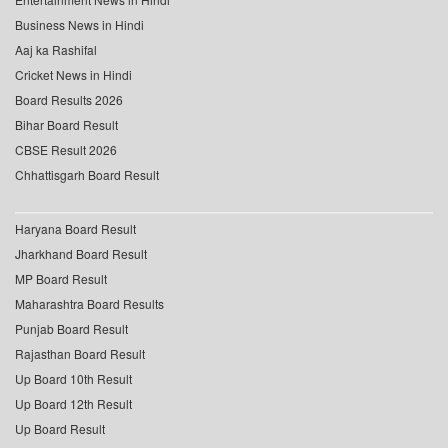
Business News in Hindi
Aaj ka Rashifal
Cricket News in Hindi
Board Results 2026
Bihar Board Result
CBSE Result 2026
Chhattisgarh Board Result
Haryana Board Result
Jharkhand Board Result
MP Board Result
Maharashtra Board Results
Punjab Board Result
Rajasthan Board Result
Up Board 10th Result
Up Board 12th Result
Up Board Result