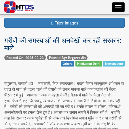
Toggl
navig
Filter Images
गरीबों की समस्याओं की अनदेखी कर रही सरकार:
माले
Posted On: 2025-02-23
Posted By: हिन्दुस्तान टीम
Others
Hindustan Delhi
Newspapers
बेगुसराय, फरवरी 23 -- नावकोठी, निज संवाददाता। बदलो बिहार महाजुटान अभियान के
तहत दो मार्च को पटना चलो की तैयारी को लेकर भाकपा माले कार्यकर्ताओं की बैठक
पीरनगर में हुई। अध्यक्षता रामानंद महतो ने की। बैठक में माले के जिला नेता मो.
इसराफिल ने कहा कि जदयू एवं भाजपा की सरकार दमनकारी नीतियों पर काम कर रही
है। गरीबों की समस्याओं की अनदेखी की जा रही है। इनके शासन में दलितों, महिलाओं,
अल्पसंख्यकों पर हमला तेज हुए हैं। अपराध पर लगाम लगाने में विफल रही है। उन्होंने
कहा कि सरकार तमाम भूमिहीनों को पांच-पांच डिसमिल जमीन मुहैया करे तथा गरीबों को
दो-दो लाख रुपये दे। पंचायतों में जॉब कार्ड तथा आवास सूची बनाने के लिए शिविर