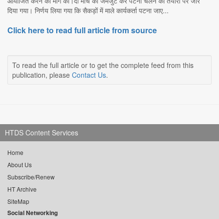
आयोजित करने की मांग की।दो मार्च को जमजुट कर पटना चलने की तैयारी पर जोर
दिया गया। निर्णय लिया गया कि सैकड़ों में माले कार्यकर्ता पटना जाए...
Click here to read full article from source
To read the full article or to get the complete feed from this
publication, please
Contact Us
.
HTDS Content Services
Home
About Us
Subscribe/Renew
HT Archive
SiteMap
Social Networking