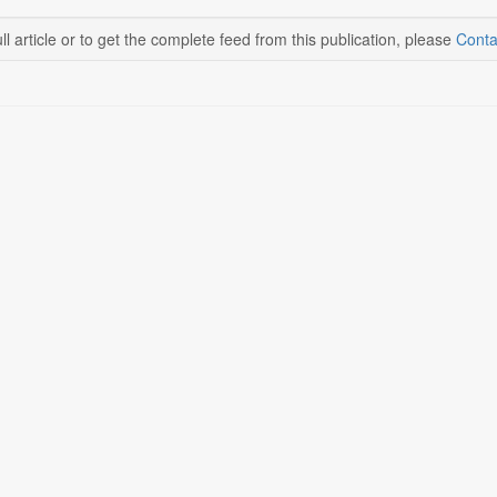
ll article or to get the complete feed from this publication, please
Conta