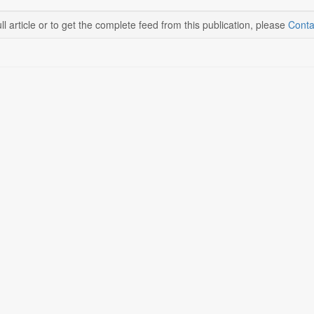
ll article or to get the complete feed from this publication, please
Conta