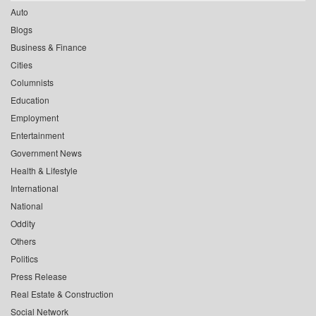
Auto
Blogs
Business & Finance
Cities
Columnists
Education
Employment
Entertainment
Government News
Health & Lifestyle
International
National
Oddity
Others
Politics
Press Release
Real Estate & Construction
Social Network