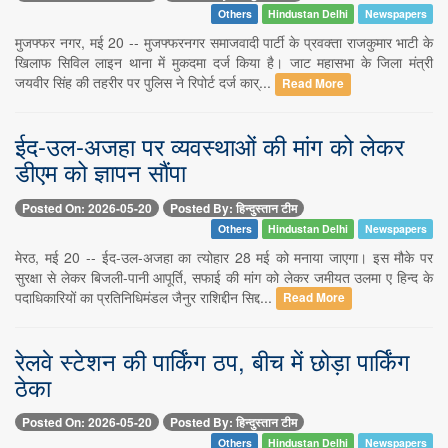
Others
Hindustan Delhi
Newspapers
मुजफ्फर नगर, मई 20 -- मुजफ्फरनगर समाजवादी पार्टी के प्रवक्ता राजकुमार भाटी के
खिलाफ सिविल लाइन थाना में मुकदमा दर्ज किया है। जाट महासभा के जिला मंत्री
जयवीर सिंह की तहरीर पर पुलिस ने रिपोर्ट दर्ज कार्...
Read More
ईद-उल-अजहा पर व्यवस्थाओं की मांग को लेकर
डीएम को ज्ञापन सौंपा
Posted On: 2026-05-20
Posted By: हिन्दुस्तान टीम
Others
Hindustan Delhi
Newspapers
मेरठ, मई 20 -- ईद-उल-अजहा का त्योहार 28 मई को मनाया जाएगा। इस मौके पर
सुरक्षा से लेकर बिजली-पानी आपूर्ति, सफाई की मांग को लेकर जमीयत उलमा ए हिन्द के
पदाधिकारियों का प्रतिनिधिमंडल जैनुर राशिद्दीन सिद्द...
Read More
रेलवे स्टेशन की पार्किंग ठप, बीच में छोड़ा पार्किंग
ठेका
Posted On: 2026-05-20
Posted By: हिन्दुस्तान टीम
Others
Hindustan Delhi
Newspapers