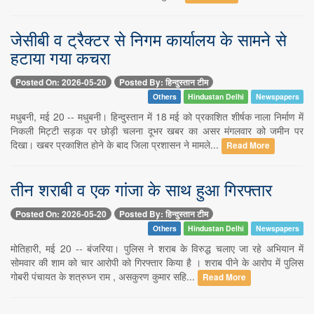
जेसीबी व ट्रैक्टर से निगम कार्यालय के सामने से
हटाया गया कचरा
Posted On: 2026-05-20
Posted By: हिन्दुस्तान टीम
Others
Hindustan Delhi
Newspapers
मधुबनी, मई 20 -- मधुबनी। हिन्दुस्तान में 18 मई को प्रकाशित शीर्षक नाला निर्माण में
निकली मिट्टी सड़क पर छोड़ी चलना दूभर खबर का असर मंगलवार को जमीन पर
दिखा। खबर प्रकाशित होने के बाद जिला प्रशासन ने मामले...
Read More
तीन शराबी व एक गांजा के साथ हुआ गिरफ्तार
Posted On: 2026-05-20
Posted By: हिन्दुस्तान टीम
Others
Hindustan Delhi
Newspapers
मोतिहारी, मई 20 -- बंजरिया। पुलिस ने शराब के विरुद्ध चलाए जा रहे अभियान में
सोमवार की शाम को चार आरोपी को गिरफ्तार किया है । शराब पीने के आरोप में पुलिस
गोबरी पंचायत के शत्रुघ्न राम , असकुरण कुमार सहि...
Read More