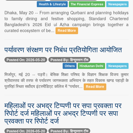
Health & Lifestyle
The Financial Express
Newspapers
Dhaka, May 20 -- From arranging Qurbani and planning holidays
to family dining and festive shopping, Standard Chartered
Bangladesh's 2026 Eid ul Azha campaign brings together a
curated ecosystem of be...
Read More
पर्यावरण संरक्षण पर निबंध प्रतियोगिता आयोजित
Posted On: 2026-05-20
Posted By: हिन्दुस्तान टीम
Others
Hindustan Delhi
Newspapers
मिर्जापुर, मई 20 -- पड़री। बेसिक शिक्षा परिषद के विज्ञान शिक्षक विजय कुमार
श्रीवास्तव की तरफ से पर्यावरण जागरूकता अभियान के तहत विकास खण्ड पहाड़ी के
पुतरिहां स्थित सर्वोदय इंटरमीडिएट कॉलेज में "पर्यावर...
Read More
महिलाओं पर अभद्र टिप्पणी पर सपा प्रवक्ता पर
रिपोर्ट दर्ज महिलाओं पर अभद्र टिप्पणी पर सपा
प्रवक्ता पर रिपोर्ट दर्ज
Posted On: 2026-05-20
Posted By: हिन्दुस्तान टीम