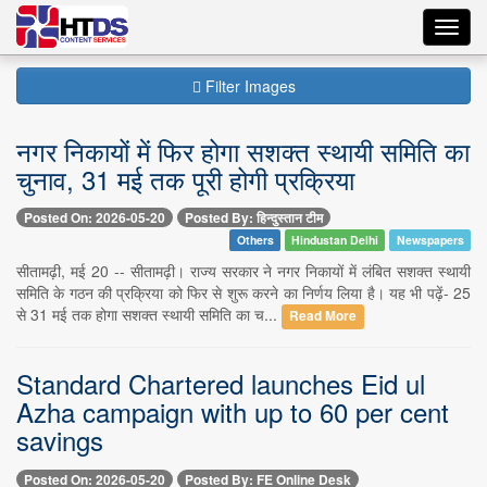
Toggl
navig
Filter Images
नगर निकायों में फिर होगा सशक्त स्थायी समिति का
चुनाव, 31 मई तक पूरी होगी प्रक्रिया
Posted On: 2026-05-20
Posted By: हिन्दुस्तान टीम
Others
Hindustan Delhi
Newspapers
सीतामढ़ी, मई 20 -- सीतामढ़ी। राज्य सरकार ने नगर निकायों में लंबित सशक्त स्थायी
समिति के गठन की प्रक्रिया को फिर से शुरू करने का निर्णय लिया है। यह भी पढ़ें- 25
से 31 मई तक होगा सशक्त स्थायी समिति का च...
Read More
Standard Chartered launches Eid ul
Azha campaign with up to 60 per cent
savings
Posted On: 2026-05-20
Posted By: FE Online Desk