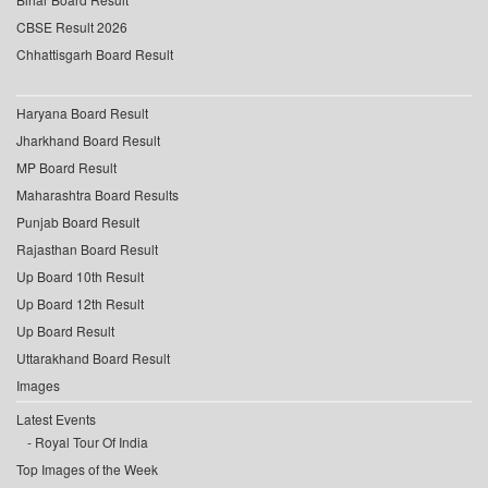
CBSE Result 2026
Chhattisgarh Board Result
Haryana Board Result
Jharkhand Board Result
MP Board Result
Maharashtra Board Results
Punjab Board Result
Rajasthan Board Result
Up Board 10th Result
Up Board 12th Result
Up Board Result
Uttarakhand Board Result
Images
Latest Events
Royal Tour Of India
Top Images of the Week