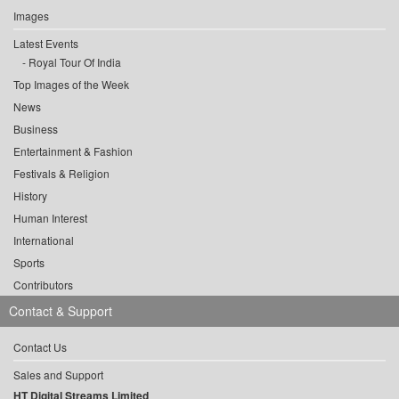
Images
Latest Events
Royal Tour Of India
Top Images of the Week
News
Business
Entertainment & Fashion
Festivals & Religion
History
Human Interest
International
Sports
Contributors
Contact & Support
Contact Us
Sales and Support
HT Digital Streams Limited