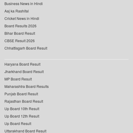
Business News in Hindi
Aaj ka Rashifal
Cricket News in Hindi
Board Results 2026
Bihar Board Result
CBSE Result 2026
Chhattisgarh Board Result
Haryana Board Result
Jharkhand Board Result
MP Board Result
Maharashtra Board Results
Punjab Board Result
Rajasthan Board Result
Up Board 10th Result
Up Board 12th Result
Up Board Result
Uttarakhand Board Result