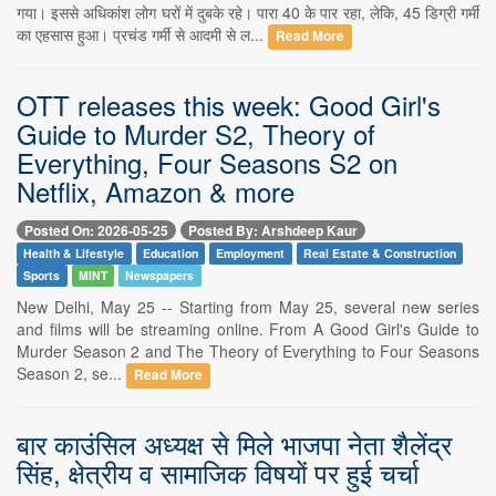
गया। इससे अधिकांश लोग घरों में दुबके रहे। पारा 40 के पार रहा, लेकि, 45 डिग्री गर्मी
का एहसास हुआ। प्रचंड गर्मी से आदमी से ल...
Read More
OTT releases this week: Good Girl's
Guide to Murder S2, Theory of
Everything, Four Seasons S2 on
Netflix, Amazon & more
Posted On: 2026-05-25
Posted By: Arshdeep Kaur
Health & Lifestyle
Education
Employment
Real Estate & Construction
Sports
MINT
Newspapers
New Delhi, May 25 -- Starting from May 25, several new series
and films will be streaming online. From A Good Girl's Guide to
Murder Season 2 and The Theory of Everything to Four Seasons
Season 2, se...
Read More
बार काउंसिल अध्यक्ष से मिले भाजपा नेता शैलेंद्र
सिंह, क्षेत्रीय व सामाजिक विषयों पर हुई चर्चा