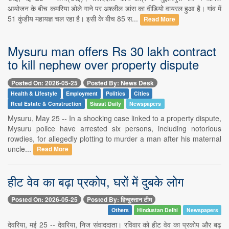
आयोजन के बीच कमरिया डोले गाने पर अश्लील डांस का वीडियो वायरल हुआ है। गांव में
51 कुंडीय महायज्ञ चल रहा है। इसी के बीच 85 स...
Read More
Mysuru man offers Rs 30 lakh contract
to kill nephew over property dispute
Posted On: 2026-05-25
Posted By: News Desk
Health & Lifestyle
Employment
Politics
Cities
Real Estate & Construction
Siasat Daily
Newspapers
Mysuru, May 25 -- In a shocking case linked to a property dispute,
Mysuru police have arrested six persons, including notorious
rowdies, for allegedly plotting to murder a man after his maternal
uncle...
Read More
हीट वेव का बढ़ा प्रकोप, घरों में दुबके लोग
Posted On: 2026-05-25
Posted By: हिन्दुस्तान टीम
Others
Hindustan Delhi
Newspapers
देवरिया, मई 25 -- देवरिया, निज संवाददाता। रविवार को हीट वेव का प्रकोप और बढ़