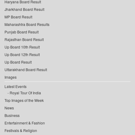
Haryana Board Result
Jharkhand Board Result
MP Board Result
Maharashtra Board Results
Punjab Board Result
Rajasthan Board Result
Up Board 10th Result
Up Board 12th Result
Up Board Result
Uttarakhand Board Result
Images
Latest Events
Royal Tour Of India
Top Images of the Week
News
Business
Entertainment & Fashion
Festivals & Religion