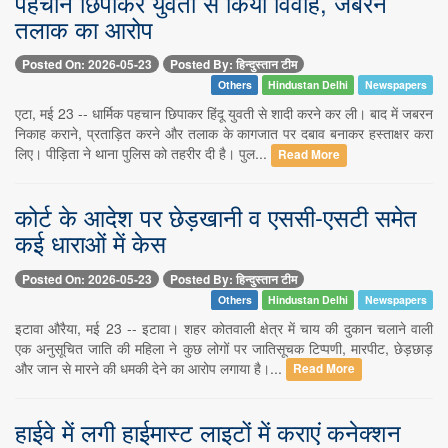
पहचान छिपाकर युवती से किया विवाह, जबरन
तलाक का आरोप
Posted On: 2026-05-23
Posted By: हिन्दुस्तान टीम
Others
Hindustan Delhi
Newspapers
एटा, मई 23 -- धार्मिक पहचान छिपाकर हिंदू युवती से शादी करने कर ली। बाद में जबरन
निकाह कराने, प्रताड़ित करने और तलाक के कागजात पर दबाव बनाकर हस्ताक्षर करा
लिए। पीड़िता ने थाना पुलिस को तहरीर दी है। पुल...
Read More
कोर्ट के आदेश पर छेड़खानी व एससी-एसटी समेत
कई धाराओं में केस
Posted On: 2026-05-23
Posted By: हिन्दुस्तान टीम
Others
Hindustan Delhi
Newspapers
इटावा औरैया, मई 23 -- इटावा। शहर कोतवाली क्षेत्र में चाय की दुकान चलाने वाली
एक अनुसूचित जाति की महिला ने कुछ लोगों पर जातिसूचक टिप्पणी, मारपीट, छेड़छाड़
और जान से मारने की धमकी देने का आरोप लगाया है।...
Read More
हाईवे में लगी हाईमास्ट लाइटों में कराएं कनेक्शन