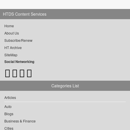
HTDS Content Services
Home
About Us
Subscribe/Renew
HT Archive
SiteMap
Social Networking
Categories List
Articles
Auto
Blogs
Business & Finance
Cities