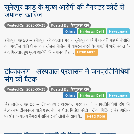
सुमेरपुर कांड के मुख्य आरोपी की गैंगस्टर कोर्ट से
जमानत खारिज
Posted On: 2026-05-23
Posted By: हिन्दुस्तान टीम
Others
Hindustan Delhi
Newspapers
हमीरपुर, मई 23 -- हमीरपुर, संवाददाता। भरुआ सुमेरपुर कस्बे में जनवरी माह में किशोरी
का अश्लील वीडियो बनाकर सोशल मीडिया में वायरल करने के मामले में भारी बवाल के
बाद गिरफ्तार हुए मुख्य आरोपी की जमानत विश...
Read More
टीकाकरण : अस्पताल प्रशासन ने जनप्रतिनिधियों
संग की बैठक
Posted On: 2026-05-23
Posted By: हिन्दुस्तान टीम
Others
Hindustan Delhi
Newspapers
बिहारशरीफ, मई 23 -- टीकाकरण : अस्पताल प्रशासन ने जनप्रतिनिधियों संग की
बैठक कम टीकाकरण वाले शहर के 14 क्षेत्र चिह्नित फोटो : टीका मिटिंग : बिहारशरीफ
प्रखंड कार्यालय कैंपस में शनिवार को लोगों के साथ बै...
Read More