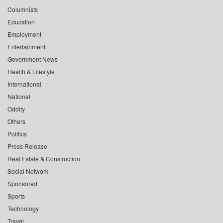
Columnists
Education
Employment
Entertainment
Government News
Health & Lifestyle
International
National
Oddity
Others
Politics
Press Release
Real Estate & Construction
Social Network
Sponsored
Sports
Technology
Travel