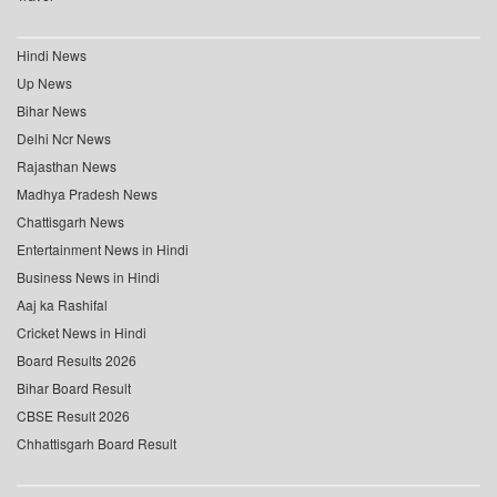
Hindi News
Up News
Bihar News
Delhi Ncr News
Rajasthan News
Madhya Pradesh News
Chattisgarh News
Entertainment News in Hindi
Business News in Hindi
Aaj ka Rashifal
Cricket News in Hindi
Board Results 2026
Bihar Board Result
CBSE Result 2026
Chhattisgarh Board Result