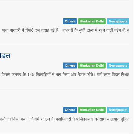
Others
Hindustan Delhi
Newspapers
ाना बारादरी में रिपोर्ट दर्ज कराई गई है। बारादरी के सूफी टोला में रहने वाली नईम बी ने
मेडल
Others
Hindustan Delhi
Newspapers
 जिसमें जनपद के 145 खिलाड़ियों ने भाग लिया और मेडल जीते। वही संगम विहार स्थित
Others
Hindustan Delhi
Newspapers
 आयोजन किया गया। जिसमें संगठन के पदाधिकारी ने पालिकाध्यक्ष के साथ यातायात पुलिस