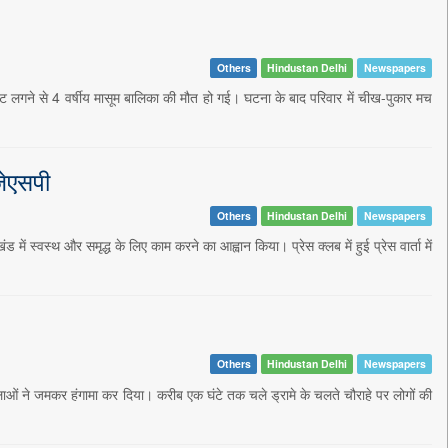
Others
Hindustan Delhi
Newspapers
करंट लगने से 4 वर्षीय मासूम बालिका की मौत हो गई। घटना के बाद परिवार में चीख-पुकार मच
जेएसपी
Others
Hindustan Delhi
Newspapers
 में स्वस्थ और समृद्ध के लिए काम करने का आह्वान किया। प्रेस क्लब में हुई प्रेस वार्ता में
Others
Hindustan Delhi
Newspapers
ाओं ने जमकर हंगामा कर दिया। करीब एक घंटे तक चले ड्रामे के चलते चौराहे पर लोगों की