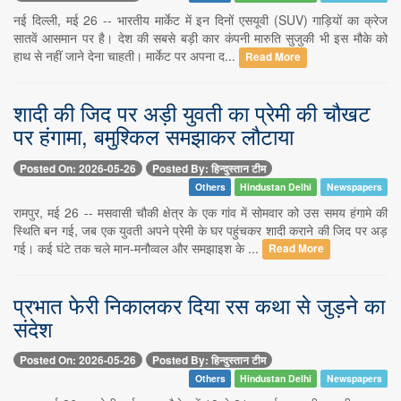
नई दिल्ली, मई 26 -- भारतीय मार्केट में इन दिनों एसयूवी (SUV) गाड़ियों का क्रेज
सातवें आसमान पर है। देश की सबसे बड़ी कार कंपनी मारुति सुजुकी भी इस मौके को
हाथ से नहीं जाने देना चाहती। मार्केट पर अपना द...
Read More
शादी की जिद पर अड़ी युवती का प्रेमी की चौखट
पर हंगामा, बमुश्किल समझाकर लौटाया
Posted On: 2026-05-26
Posted By: हिन्दुस्तान टीम
Others
Hindustan Delhi
Newspapers
रामपुर, मई 26 -- मसवासी चौकी क्षेत्र के एक गांव में सोमवार को उस समय हंगामे की
स्थिति बन गई, जब एक युवती अपने प्रेमी के घर पहुंचकर शादी कराने की जिद पर अड़
गई। कई घंटे तक चले मान-मनौव्वल और समझाइश के ...
Read More
प्रभात फेरी निकालकर दिया रस कथा से जुड़ने का
संदेश
Posted On: 2026-05-26
Posted By: हिन्दुस्तान टीम
Others
Hindustan Delhi
Newspapers