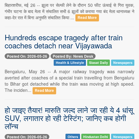
बिहारशरीफ, मई 26 -- झूला पर सेल्फी लेने के दौरान 50 फीट ऊंचाई से गिरा युवक,
गंभीर घटना के बाद मेला में संचालित सभी 6 झूलों को कराया गया बंद मेला थानाध्यक्ष ने
कहा-देर रात में बिना अनुमति संचालित किया ...
Read More
Hundreds escape tragedy after train
coaches detach near Vijayawada
Posted On: 2026-05-26
Posted By: News Desk
Health & Lifestyle
Siasat Daily
Newspapers
Bengaluru, May 26 -- A major railway tragedy was narrowly
averted after coaches of a special train travelling from Bengaluru
to Bihar got detached while the train was moving at high speed.
The inciden...
Read More
हो जाइए तैयार! मारुति जल्द लाने जा रही ये 4 धांसू
SUV, लगातार हो रही टेस्टिंग; जानिए कब होगी
लॉन्च
Posted On: 2026-05-26
Others
Hindustan Delhi
Newspapers