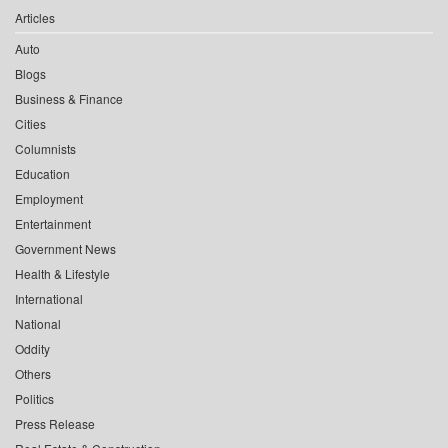
Articles
Auto
Blogs
Business & Finance
Cities
Columnists
Education
Employment
Entertainment
Government News
Health & Lifestyle
International
National
Oddity
Others
Politics
Press Release