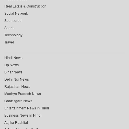
Real Estate & Construction
Social Network
Sponsored
Sports
Technology
Travel
Hindi News
Up News
Bihar News
Delhi Ncr News
Rajasthan News
Madhya Pradesh News
Chattisgarh News
Entertainment News in Hindi
Business News in Hindi
Aaj ka Rashifal