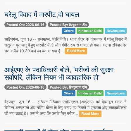
घरेलू विवाद में मारपीट,दो घायल
Posted On: 2026-06-16
Posted By: हिन्दुस्तान टीम
Others
Hindustan Delhi
Newspapers
साहिबगंज, जून 16 -- राजमहल, प्रतिनिधि। थाना क्षेत्र के जामनगर में घरेलू विवाद में
ससुर व पुत्रवधू में हुए मारपीट में दो लोग गंभीर रूप से घायल हो गया। घटना रविवार देर
रात करीब 10.30 बजे का बताया गया है...
Read More
आईएमए के पदाधिकारी बोले, 'मरीजों की सुरक्षा
सर्वोपरि, लेकिन नियम भी व्यावहारिक हो'
Posted On: 2026-06-16
Posted By: हिन्दुस्तान टीम
Others
Hindustan Delhi
Newspapers
देहरादून, जून 16 -- इंडियन मेडिकल एसोसिएशन (आईएमए) की देहरादून शाखा ने
विभिन्न अस्पतालों और नर्सिंग होम्स के लिए बनाए गए नियमों में सरलता और व्यावहारिकता
की मांग उठाई है। उन्होंने कहा कि उनके लिए मरीज...
Read More