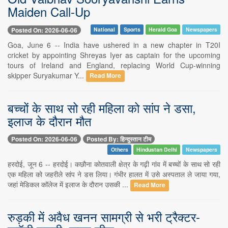
Maiden Call-Up
Posted On: 2026-06-06
National
Sports
Herald Goa
Newspapers
Goa, June 6 -- India have ushered in a new chapter in T20I
cricket by appointing Shreyas Iyer as captain for the upcoming
tours of Ireland and England, replacing World Cup-winning
skipper Suryakumar Y...
Read More
बच्चों के साथ सो रही महिला को सांप ने डसा,
इलाज के दौरान मौत
Posted On: 2026-06-06
Posted By: हिन्दुस्तान टीम
Others
Hindustan Delhi
Newspapers
हरदोई, जून 6 -- हरदोई। कछौना कोतवाली क्षेत्र के गढ़ी गांव में बच्चों के साथ सो रही
एक महिला को जहरीले सांप ने डस लिया। गंभीर हालत में उसे अस्पताल ले जाया गया,
जहां मेडिकल कॉलेज में इलाज के दौरान उसकी ...
Read More
रुड़की में अवैध खनन सामग्री से भरी ट्रैक्टर-