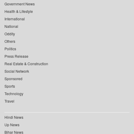
Government News
Health & Lifestyle
International
National
Oddity
Others
Politics
Press Release
Real Estate & Construction
Social Network
Sponsored
Sports
Technology
Travel
Hindi News
Up News
Bihar News