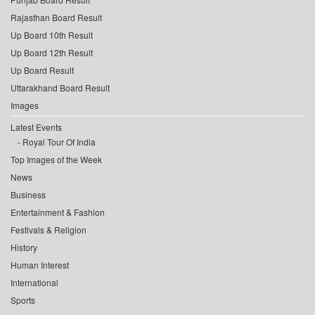
Rajasthan Board Result
Up Board 10th Result
Up Board 12th Result
Up Board Result
Uttarakhand Board Result
Images
Latest Events
Royal Tour Of India
Top Images of the Week
News
Business
Entertainment & Fashion
Festivals & Religion
History
Human Interest
International
Sports